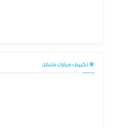
تكييف سيارات متنقل