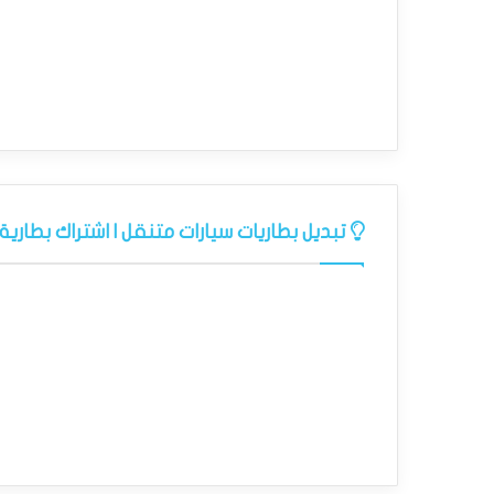
تبديل بطاريات سيارات متنقل | اشتراك بطارية