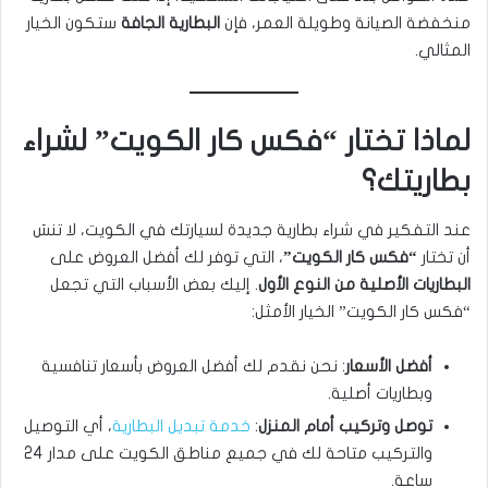
منخفضة الصيانة وطويلة العمر، فإن
البطارية الجافة
ستكون الخيار
المثالي.
لماذا تختار “فكس كار الكويت” لشراء
بطاريتك؟
عند التفكير في شراء بطارية جديدة لسيارتك في الكويت، لا تنسَ
أن تختار
“فكس كار الكويت”
، التي توفر لك أفضل العروض على
البطاريات الأصلية من النوع الأول
. إليك بعض الأسباب التي تجعل
“فكس كار الكويت” الخيار الأمثل:
أفضل الأسعار
: نحن نقدم لك أفضل العروض بأسعار تنافسية
وبطاريات أصلية.
توصل وتركيب أمام المنزل
:
خدمة تبديل البطارية
، أي التوصيل
والتركيب متاحة لك في جميع مناطق الكويت على مدار 24
ساعة.