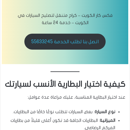
فكس كار الكويت – كراح متنقل لتصليح السيارات في
الكويت – خدمة 24 ساعة
اتصل بنا لطلب الخدمة 55633245
كيفية اختيار البطارية الأنسب لسيارتك
عند اختيار البطارية المناسبة، عليك مراعاة عدة عوامل:
نوع السيارة
: بعض السيارات تتطلب نوعًا خاصًا من البطاريات.
الميزانية
: البطاريات الجافة قد تكون أغلى قليلاً من بطاريات
المركم الرصاصي.