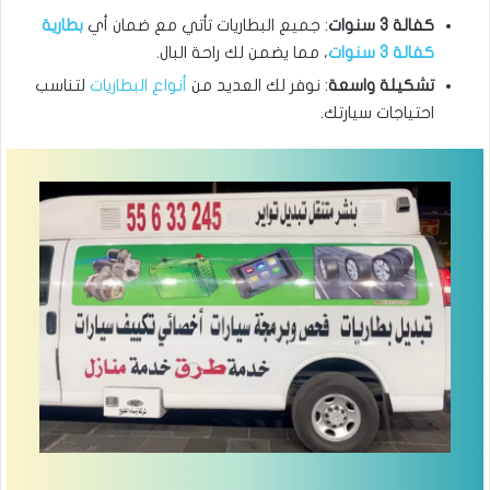
كفالة 3 سنوات
: جميع البطاريات تأتي مع ضمان أي
بطارية
كفالة 3 سنوات
، مما يضمن لك راحة البال.
تشكيلة واسعة
: نوفر لك العديد من
أنواع البطاريات
لتناسب
احتياجات سيارتك.