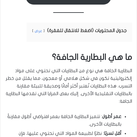
جدول المحتويات (اضغط للانتقال للفقرة)
عرض
ما هي البطارية الجافة؟
البطارية الجافة هي نوع من البطاريات التي تحتوي على مواد
إلكتروليتية تكون في شكل هلامي أو معجون، مما يقلل من خطر
التسرب. هذه البطاريات تُعتبر أكثر أمانًا وصديقة للبيئة مقارنة
بالبطاريات التقليدية الأخرى. إليك بعض المزايا التي تقدمها البطارية
الجافة:
عمر أطول
: تتميز البطارية الجافة بعمر افتراضي أطول مقارنةً
بالبطاريات الأخرى.
أقل تسربًا
: نظرًا لطبيعة المواد التي تحتوي عليها، فإن