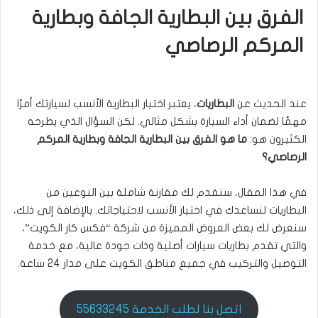
الفرق بين البطارية الجافة وبطارية
المركم الرصاصي
عند الحديث عن
البطاريات
، يعتبر اختيار البطارية الأنسب لسيارتك أمرًا
مهمًا لضمان أداء السيارة بشكل مثالي. لكن السؤال الذي يطرحه
الكثيرون هو:
ما هو الفرق بين البطارية الجافة وبطارية المركم
الرصاصي؟
في هذا المقال، سنقدم لك مقارنة شاملة بين النوعين من
البطاريات لنساعدك في اختيار الأنسب لاحتياجاتك. بالإضافة إلى ذلك،
سنعرض لك بعض العروض المميزة من شركة “فكس كار الكويت”،
والتي تقدم بطاريات سيارات أصلية وذات جودة عالية، مع خدمة
التوصيل والتركيب في جميع مناطق الكويت على مدار 24 ساعة.
اتصل بنا لطلب الخدمة 55633245