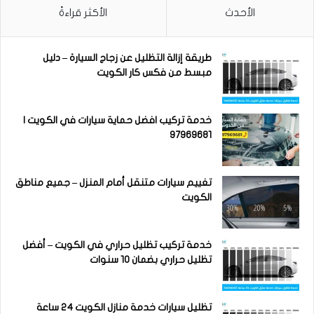
الأحدث
الأكثر قراءةً
طريقة إزالة التظليل عن زجاج السيارة – دليل
مبسط من فكس كار الكويت
خدمة تركيب افضل حماية سيارات في الكويت |
97969681
تغييم سيارات متنقل أمام المنزل – جميع مناطق
الكويت
خدمة تركيب تظليل حراري في الكويت – أفضل
تظليل حراري بضمان 10 سنوات
تظليل سيارات خدمة منازل الكويت 24 ساعة