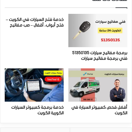
خدمة فتح السيارات في الكويت –
فتح أبواب، أقفال – صب مفاتيح
برمجة مفاتيح سيارات 51350135
فني برمجة مفاتيح سيارات
أفضل فحص كمبيوتر السيارة في
خدمة برمجة كمبيوتر السيارات
الكويت
الكورية الكويت