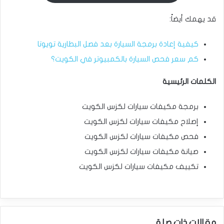
قد يهمك أيضاً:
كيفية إعادة برمجة السيارة بعد فصل البطارية تويوتا
كم سعر فحص السيارة بالكمبيوتر في الكويت؟
الكلمات الرئيسية
برمجة مكيفات سيارات لكزس الكويت
إصلاح مكيفات سيارات لكزس الكويت
فحص مكيفات سيارات لكزس الكويت
صيانة مكيفات سيارات لكزس الكويت
تكييف مكيفات سيارات لكزس الكويت
مقالات ذات صلة