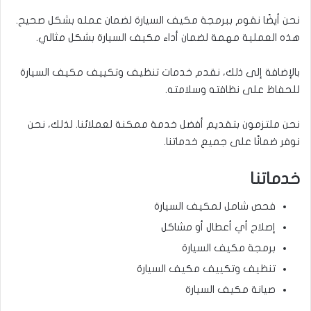
نحن أيضًا نقوم ببرمجة مكيف السيارة لضمان عمله بشكل صحيح.
هذه العملية مهمة لضمان أداء مكيف السيارة بشكل مثالي.
بالإضافة إلى ذلك، نقدم خدمات تنظيف وتكييف مكيف السيارة
للحفاظ على نظافته وسلامته.
نحن ملتزمون بتقديم أفضل خدمة ممكنة لعملائنا. لذلك، نحن
نوفر ضمانًا على جميع خدماتنا.
خدماتنا
فحص شامل لمكيف السيارة
إصلاح أي أعطال أو مشاكل
برمجة مكيف السيارة
تنظيف وتكييف مكيف السيارة
صيانة مكيف السيارة