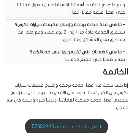
ومع ذلك، فإننا نقدم أسعارًا تنافسية لضمان حصول عملائنا
على أفضل قيمة مقابل المال.
ما هي مدة خدمة برمجة وإصلاح مكيفات سيارات لكزس؟
تستغرق الخدمة عادةً من 1 إلى 2 يوم عمل. ومع ذلك، قد
تستغرق بعض المشاكل وقتًا أطول.
ما هي الضمانات التي تقدمونها على خدماتكم؟
نقدم ضمانًا على جميع خدماتنا.
الخاتمة
إذا كنت تبحث عن أفضل خدمة برمجة وإصلاح مكيفات سيارات
لكزس في الكويت، فلا تتردد في الاتصال بنا اليوم. نحن ملتزمون
بتقديم أفضل خدمة ممكنة لعملائنا، ولدينا خبرة واسعة في هذا
المجال.
اتصل بنا لطلب الخدمة 55633245