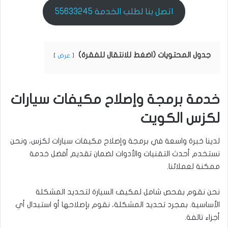
اتصل بنا لطلب الخدمة 55633245
جدول المحتويات (اضغط للانتقال للفقرة)
عرض
خدمة برمجة وإصلاح مكيفات سيارات
لكزس الكويت
لدينا خبرة واسعة في برمجة وإصلاح مكيفات سيارات لكزس، ونحن
نستخدم أحدث التقنيات والأدوات لضمان تقديم أفضل خدمة
ممكنة لعملائنا.
نحن نقوم بفحص شامل لمكيف السيارة لتحديد المشكلة
الأساسية. بمجرد تحديد المشكلة، نقوم بإصلاحها أو استبدال أي
أجزاء تالفة.