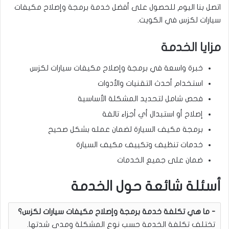
اتصل بنا اليوم للحصول على أفضل خدمة برمجة وإصلاح مكيفات
سيارات لكزس في الكويت.
مزايا الخدمة
خبرة واسعة في برمجة وإصلاح مكيفات سيارات لكزس
استخدام أحدث التقنيات والأدوات
فحص شامل لتحديد المشكلة الأساسية
إصلاح أو استبدال أي أجزاء تالفة
برمجة مكيف السيارة لضمان عمله بشكل صحيح
خدمات تنظيف وتكييف مكيف السيارة
ضمان على جميع الخدمات
أسئلة شائعة حول الخدمة
ما هي تكلفة خدمة برمجة وإصلاح مكيفات سيارات لكزس؟
تختلف تكلفة الخدمة حسب نوع المشكلة ومدى شدتها.