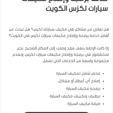
سيارات لكزس الكويت
هل تعاني من مشاكل في مكيف سيارتك لكزس؟ هل تبحث عن
أفضل خدمة برمجة وإصلاح مكيفات سيارات لكزس في الكويت؟
إذا كانت الإجابة بنعم، فقد وصلت إلى المكان الصحيح. نحن
متخصصون في برمجة وإصلاح مكيفات سيارات لكزس، ونقدم
مجموعة واسعة من الخدمات التي تشمل:
فحص شامل لمكيف السيارة
إصلاح أي أعطال أو مشاكل
برمجة مكيف السيارة
تنظيف وتكييف مكيف السيارة
صيانة مكيف السيارة