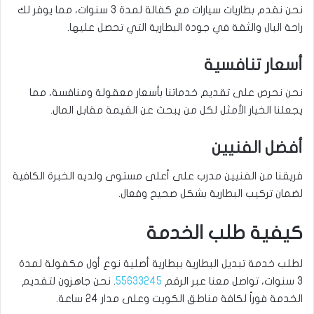
نحن نقدم بطاريات سيارات مع كفالة لمدة 3 سنوات، مما يوفر لك
راحة البال والثقة في جودة البطارية التي تحصل عليها.
أسعار تنافسية
نحن نحرص على تقديم خدماتنا بأسعار معقولة ومنافسة، مما
يجعلنا الخيار الأمثل لكل من يبحث عن القيمة مقابل المال.
أفضل الفنيين
فريقنا من الفنيين مدرب على أعلى مستوى ولديه الخبرة الكافية
لضمان تركيب البطارية بشكل صحيح وفعال.
كيفية طلب الخدمة
لطلب خدمة تبديل البطارية ببطارية أصلية نوع أول مكفولة لمدة
3 سنوات، تواصل معنا عبر الرقم
55633245
. نحن جاهزون لتقديم
الخدمة فوراً لكافة مناطق الكويت وعلى مدار 24 ساعة.