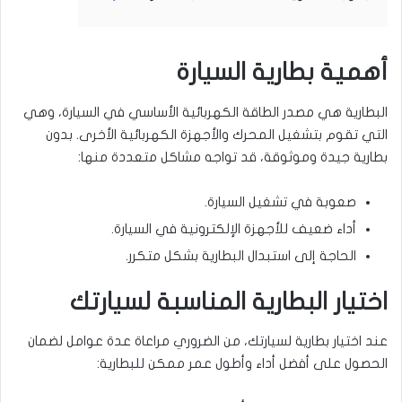
أهمية بطارية السيارة
البطارية هي مصدر الطاقة الكهربائية الأساسي في السيارة، وهي
التي تقوم بتشغيل المحرك والأجهزة الكهربائية الأخرى. بدون
بطارية جيدة وموثوقة، قد تواجه مشاكل متعددة منها:
صعوبة في تشغيل السيارة.
أداء ضعيف للأجهزة الإلكترونية في السيارة.
الحاجة إلى استبدال البطارية بشكل متكرر.
اختيار البطارية المناسبة لسيارتك
عند اختيار بطارية لسيارتك، من الضروري مراعاة عدة عوامل لضمان
الحصول على أفضل أداء وأطول عمر ممكن للبطارية: