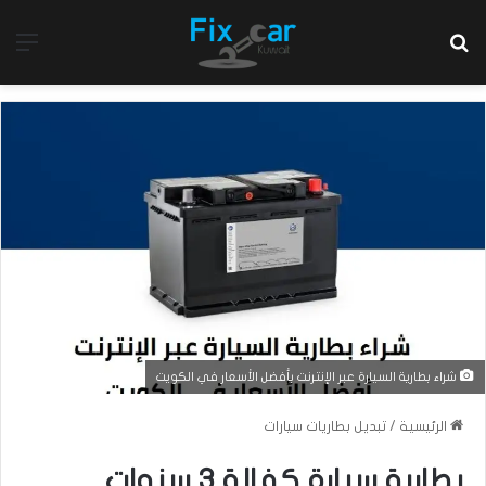
بحث عن
الق
شراء بطارية السيارة عبر الإنترنت بأفضل الأسعار في الكويت
الرئيسية
/
تبديل بطاريات سيارات
بطارية سيارة كفالة 3 سنوات