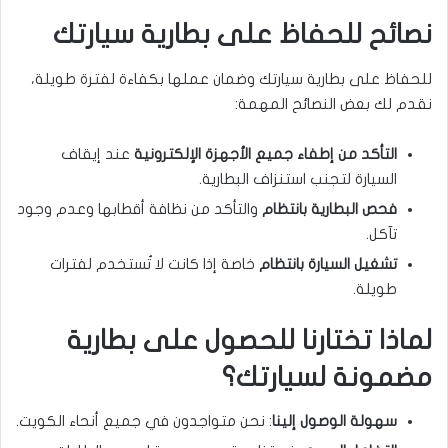
نصائح للحفاظ على بطارية سيارتك
للحفاظ على بطارية سيارتك وضمان عملها بكفاءة لفترة طويلة،
نقدم لك بعض النصائح المهمة:
التأكد من إطفاء جميع الأجهزة الإلكترونية
عند إيقاف
السيارة لتجنب استنزاف البطارية.
فحص البطارية بانتظام
والتأكد من نظافة أقطابها وعدم وجود
تآكل.
تشغيل السيارة بانتظام
خاصة إذا كانت لا تُستخدم لفترات
طويلة.
لماذا تختارنا للحصول على بطارية
مضمونة لسيارتك؟
سهولة الوصول إلينا
: نحن متواجدون في جميع أنحاء الكويت.