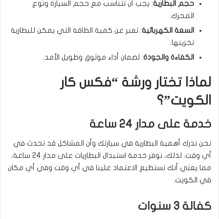
حجم البطارية
: يجب أن تتناسب مع حجم السيارة ونوع
المحرك.
السعة الكهربائية
: تعبر عن كمية الطاقة التي يمكن للبطارية
تخزينها.
الكفاءة والجودة
: لضمان أداء موثوق وطويل الأمد.
لماذا تختار ورشة “فكس كار
الكويت”؟
خدمة على مدار 24 ساعة
نحن ندرك أهمية البطارية في سيارتك وأن المشاكل قد تحدث في
أي وقت. لذلك، نوفر خدمة استبدال البطاريات على مدار 24 ساعة،
مما يعني أنك تستطيع الاعتماد علينا في أي وقت وفي أي مكان
في الكويت.
كفالة 3 سنوات