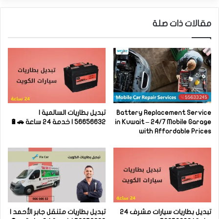
مقالات ذات صلة
Battery Replacement Service
تبديل بطاريات السالمية |
in Kuwait – 24/7 Mobile Garage
56656632 | خدمة 24 ساعة 🚗🔋
with Affordable Prices
تبديل بطاريات سيارات مشرف 24
تبديل بطاريات متنقل جابر الأحمد |