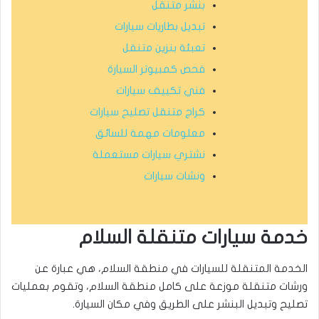
بنشر متنقل
تبديل بطاريات سيارات
تعبئة بنزين متنقل
فحص كمبيوتر السيارة
فني تكييف سيارات
كراج متنقل تصليح سيارات
معلومات مهمة للسائق
نشتري سيارات مستعملة
ونشات سيارات
خدمة سيارات متنقلة السلام
الخدمة المتنقلة للسيارات في منطقة السلام، هي عبارة عن
ورشات متنقلة موزعة على كامل منطقة السلام، وتقوم بعمليات
تصليح وتبديل البنشر على الطريق وفي مكان السيارة.