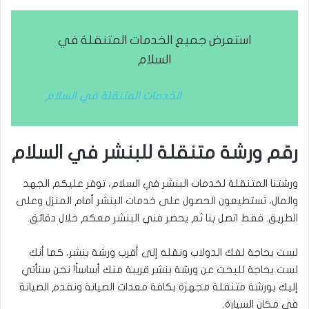
استعرض جميع الخدمات المتنقلة في
السلام
الخدمات المتنقلة في السلام
رقم ورشة متنقلة للبنشر في السلام
ورشتنا المتنقلة لخدمات البنشر في السلام، توفر عليكم الجهد
والمال، تستطيعون الحصول على خدمات البنشر أمام المنزل وعلى
الطريق. فقط اتصل بنا ثم يحضر فني البنشر معكم خلال دقائق.
لست بحاجة لفك الدولاب ونقله إلى أقرب ورشة بنشر، كما أنك
لست بحاجة للبحث عن ورشة بنشر قريبة منك أساساً! نحن سنأتي
إليك بورشة متنقلة مجهزة بكافة معدات الصيانة ونقدم الصيانة
في مكان السيارة.