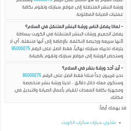
ورشة البنشر المتنقلة إلى موقع سيارتك وتقوم بكافة
عمليات الصيانة المطلوبة.
لماذا يفضل الناس ورشة البنشر المتنقل في السلام؟
يفضل الجميع ورشات البنشر المتنقلة في الكويت ببساطة
لأنها سريعة ورخيصة التكلفة، بالإضافة إلى أنها متنقلة، أي لا
يلزمك تحريك سيارتك نهائياً، فقط اتصل على الرقم
95000275
وستحضر الورشة إلى موقع سيارتك وتقوم بالصيانة.
أين أجد ورشة بنشر في السلام؟
نحن قريبون جداً منك! فقط اتصل على الرقم
95000275
وسنكون معك خلال دقائق .. لدينا ورشة بنشر متخصصة
ومجهزة بكافة المعدات للقيام بأعمال الصيانة والتبديل في
مكانك.
قد يهمك أيضاً:
نشتري سيارات سكراب الكويت