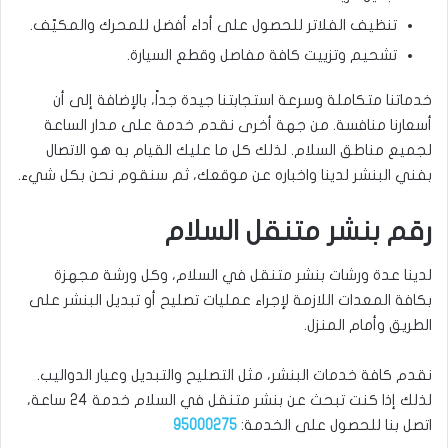
تنظيف الفلاتر للحصول على أداء أفضل للمحرك والمكيّف.
تشحيم وتزييت كافة مفاصل وقطع السيارة.
خدماتنا متكاملة وسرعة استجابتنا جيدة جداً، بالإضافة إلى أن
أسعارنا منافسة. من جهة أخرى نقدم خدمة على مدار الساعة
لجميع مناطق السلام. لذلك كل ما عليك القيام به هو الاتصال
بفني البنشر لدينا واخباره عن موقعك، ثم سنقوم نحن بكل شيء.
رقم بنشر متنقل السلام
لدينا عدة ورشات بنشر متنقل في السلام، وكل ورشة مجهزة
بكافة المعدات اللازمة لإجراء عمليات تصليح أو تبديل البنشر على
الطريق وأمام المنزل.
نقدم كافة خدمات البنشر، مثل التصليح والتبديل وعيار الدواليب.
لذلك إذا كنت تبحث عن بنشر متنقل في السلام خدمة 24 ساعة،
اتصل بنا للحصول على الخدمة:
95000275