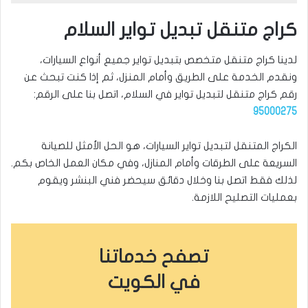
كراج متنقل تبديل تواير السلام
لدينا كراج متنقل متخصص بتبديل تواير جميع أنواع السيارات،
ونقدم الخدمة على الطريق وأمام المنزل، ثم إذا كنت تبحث عن
رقم كراج متنقل لتبديل تواير في السلام، اتصل بنا على الرقم:
95000275
الكراج المتنقل لتبديل تواير السيارات، هو الحل الأمثل للصيانة
السريعة على الطرقات وأمام المنازل، وفي مكان العمل الخاص بكم.
لذلك فقط اتصل بنا وخلال دقائق سيحضر فني البنشر ويقوم
بعمليات التصليح اللازمة.
تصفح خدماتنا
في الكويت