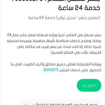
خدمة 24 ساعة
(تصليح بنشر- تبديل تواير) خدمة 24 ساعة
بنشر متنقل في السلام، لدينا ورشة متنقلة تعمل على مدار 24
ساعة، ونقدم خدمات متكاملة بأسعار منافسة، وبسرعة استجابة
كبيرة. لذلك إذا كنت تبحث عن بنشر قريب من مكانك على
الخريطة، فأنت في المكان الصحيح!
ورشاتنا المتنقلة تغطي جميع مناطق وأحياء الكويت، اتصل بنا
للحصول على خدمات البنشر:
95000275
اتصل بنا