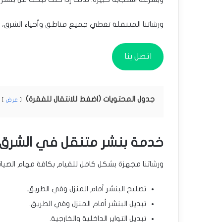
ورشاتنا المتنقلة تغطي جميع مناطق وأحياء الشرق، 
اتصل بنا
جدول المحتويات (اضغط للانتقال للفقرة)
عرض
خدمة بنشر متنقل في الشرق
ورشاتنا مجهزة بشكل كامل للقيام بكافة مهام الصيا
تصليح البنشر أمام المنزل وفي الطريق.
تبديل البنشر أمام المنزل وفي الطريق.
تبديل التواير الداخلية والخارجية.