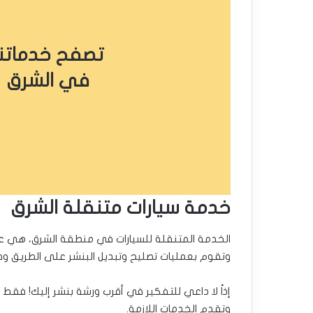
تصفح خدماتنا
في الشرق
خدمة سيارات متنقلة الشرق
الخدمة المتنقلة للسيارات في منطقة الشرق، هي ع
وتقوم بعمليات تصليح وتبديل البنشر على الطريق وفي
إذاً لا داعي للتفكير في أقرب ورشة بنشر إليك! فقط 
وتقدم الخدمات اللازمة.