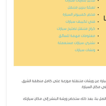
تبديل بطاريات سيارات
تعبئة بنزين متنقل
فحص كمبيوتر السيارة
فني تكييف سيارات
كراج متنقل تصليح سيارات
معلومات مهمة للسائق
نشتري سيارات مستعملة
ونشات سيارات
بارة عن ورشات متنقلة موزعة على كامل منطقة الشرق،
 مكان السيارة.
اتصل بنا، بعد ذلك ستحضر ورشة البنشر إلى مكان سيارتك