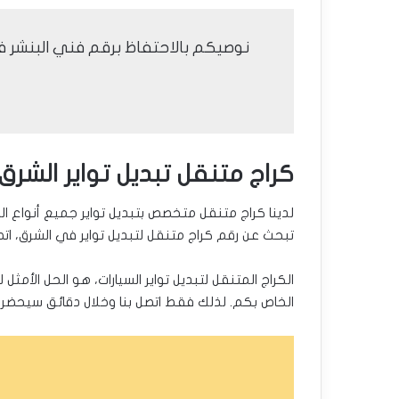
نوصيكم بالاحتفاظ برقم فني البنشر ف
كراج متنقل تبديل تواير الشرق
لدينا كراج متنقل متخصص بتبديل تواير جميع أنواع ال
تبحث عن رقم كراج متنقل لتبديل تواير في الشرق، اتص
الكراج المتنقل لتبديل تواير السيارات، هو الحل الأمث
الخاص بكم. لذلك فقط اتصل بنا وخلال دقائق سيحضر ف