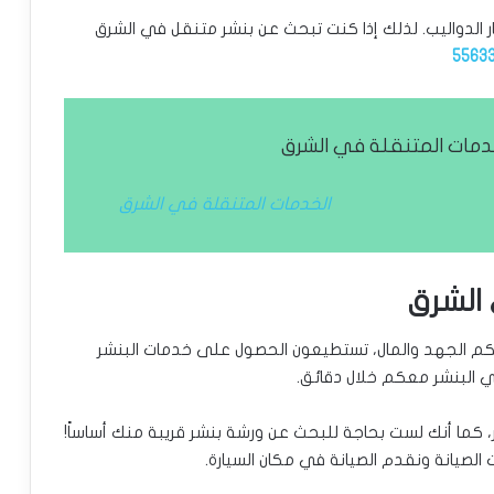
ر الدواليب. لذلك إذا كنت تبحث عن بنشر متنقل في الشرق
5563
مات المتنقلة في الشرق
الخدمات المتنقلة في الشرق
الشرق
يكم الجهد والمال، تستطيعون الحصول على خدمات البنشر
ي البنشر معكم خلال دقائق.
 كما أنك لست بحاجة للبحث عن ورشة بنشر قريبة منك أساساً!
لصيانة ونقدم الصيانة في مكان السيارة.