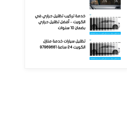
خدمة تركيب تظليل حراري في
الكويت – أفضل تظليل حراري
بضمان 10 سنوات
تظليل سيارات خدمة منازل
الكويت 24 ساعة 97969681