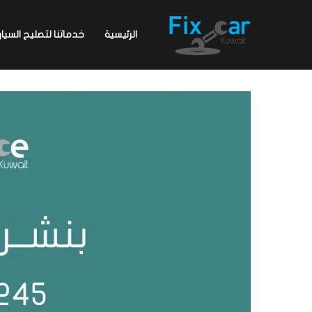
الرئيسية
خدماتنا لتصليح السيار