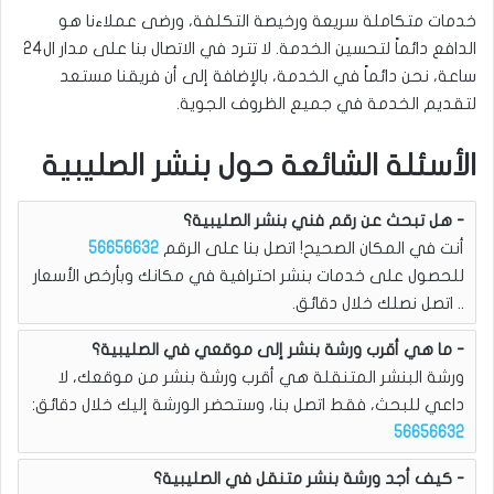
خدمات متكاملة سريعة ورخيصة التكلفة، ورضى عملاءنا هو
الدافع دائماً لتحسين الخدمة. لا تترد في الاتصال بنا على مدار ال24
ساعة، نحن دائماً في الخدمة، بالإضافة إلى أن فريقنا مستعد
لتقديم الخدمة في جميع الظروف الجوية.
الأسئلة الشائعة حول بنشر الصليبية
هل تبحث عن رقم فني بنشر الصليبية؟
أنت في المكان الصحيح! اتصل بنا على الرقم
56656632
للحصول على خدمات بنشر احترافية في مكانك وبأرخص الأسعار
.. اتصل نصلك خلال دقائق.
ما هي أقرب ورشة بنشر إلى موقعي في الصليبية؟
ورشة البنشر المتنقلة هي أقرب ورشة بنشر من موقعك، لا
داعي للبحث، فقط اتصل بنا، وستحضر الورشة إليك خلال دقائق:
56656632
كيف أجد ورشة بنشر متنقل في الصليبية؟