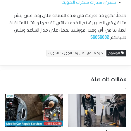
نشتري سيارات سكراب الكويت
ختاماً، تكون قد تعرفت في هذه المقالة على رقم فني بنشر
متنقل في الصليبية، ثم الخدمات التي تقدمها ورشتنا المتنقلة.
اتصل بنا في أي وقت، فورشتنا تعمل على مدار الساعة وتلبي
طلباتكم
56656632
الوسوم
كراج متنقل الصليبية - الجهراء - الكويت
مقالات ذات صلة