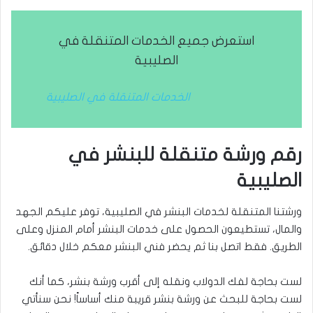
استعرض جميع الخدمات المتنقلة في
الصليبية
الخدمات المتنقلة في الصليبية
رقم ورشة متنقلة للبنشر في
الصليبية
ورشتنا المتنقلة لخدمات البنشر في الصليبية، توفر عليكم الجهد
والمال، تستطيعون الحصول على خدمات البنشر أمام المنزل وعلى
الطريق. فقط اتصل بنا ثم يحضر فني البنشر معكم خلال دقائق.
لست بحاجة لفك الدولاب ونقله إلى أقرب ورشة بنشر، كما أنك
لست بحاجة للبحث عن ورشة بنشر قريبة منك أساساً! نحن سنأتي