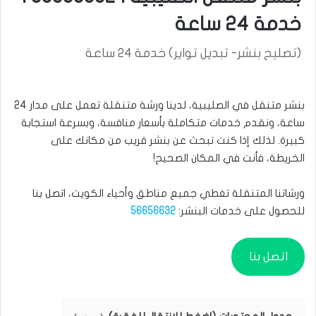
خدمة 24 ساعة
(تصليح بنشر- تبديل تواير) خدمة 24 ساعة
بنشر متنقل في الصليبية، لدينا ورشة متنقلة تعمل على مدار 24
ساعة، ونقدم خدمات متكاملة بأسعار منافسة، وبسرعة استجابة
كبيرة. لذلك إذا كنت تبحث عن بنشر قريب من مكانك على
الخريطة، فأنت في المكان الصحيح!
ورشاتنا المتنقلة تغطي جميع مناطق وأحياء الكويت، اتصل بنا
للحصول على خدمات البنشر:
56656632
اتصل بنا