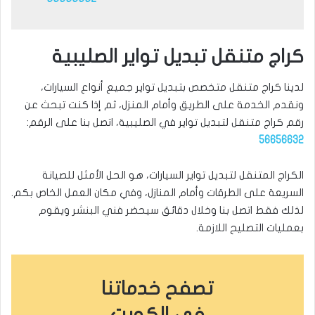
كراج متنقل تبديل تواير الصليبية
لدينا كراج متنقل متخصص بتبديل تواير جميع أنواع السيارات،
ونقدم الخدمة على الطريق وأمام المنزل، ثم إذا كنت تبحث عن
رقم كراج متنقل لتبديل تواير في الصليبية، اتصل بنا على الرقم:
56656632
الكراج المتنقل لتبديل تواير السيارات، هو الحل الأمثل للصيانة
السريعة على الطرقات وأمام المنازل، وفي مكان العمل الخاص بكم.
لذلك فقط اتصل بنا وخلال دقائق سيحضر فني البنشر ويقوم
بعمليات التصليح اللازمة.
تصفح خدماتنا
في الكويت