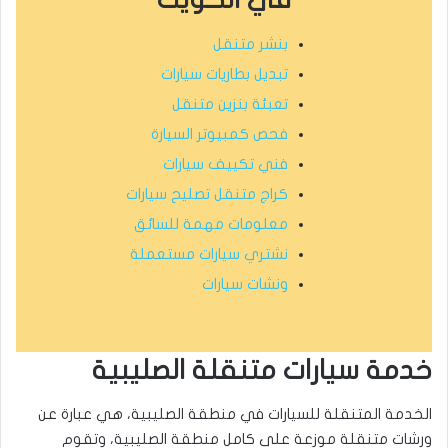
بنشر متنقل
تبديل بطاريات سيارات
تعبئة بنزين متنقل
فحص كمبيوتر السيارة
فني تكييف سيارات
كراج متنقل تصليح سيارات
معلومات مهمة للسائق
نشتري سيارات مستعملة
ونشات سيارات
خدمة سيارات متنقلة الصليبية
الخدمة المتنقلة للسيارات في منطقة الصليبية، هي عبارة عن
ورشات متنقلة موزعة على كامل منطقة الصليبية، وتقوم