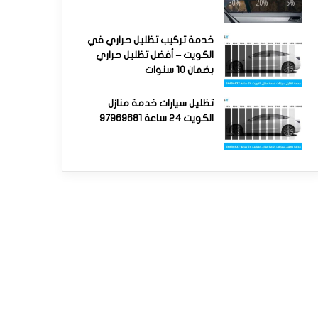
خدمة تركيب تظليل حراري في
الكويت – أفضل تظليل حراري
بضمان 10 سنوات
تظليل سيارات خدمة منازل
الكويت 24 ساعة 97969681