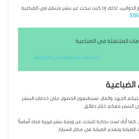
ر الدواليب. لذلك إذا كنت تبحث عن بنشر متنقل في الضباعية
5135
ات المتنقلة في الضباعية
الخدمات المتنقلة في الضباعية
الضباعية
 عليكم الجهد والمال، تستطيعون الحصول على خدمات البنشر
ي البنشر معكم خلال دقائق.
 كما أنك لست بحاجة للبحث عن ورشة بنشر قريبة منك أساساً!
لصيانة ونقدم الصيانة في مكان السيارة.