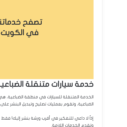
تصفح خدماتنا
في الكويت
خدمة سيارات متنقلة الضباعي
الخدمة المتنقلة للسيارات في منطقة الضباعية، ه
الضباعية، وتقوم بعمليات تصليح وتبديل البنشر على 
إذاً لا داعي للتفكير في أقرب ورشة بنشر إليك! فقط 
وتقدم الخدمات اللازمة.