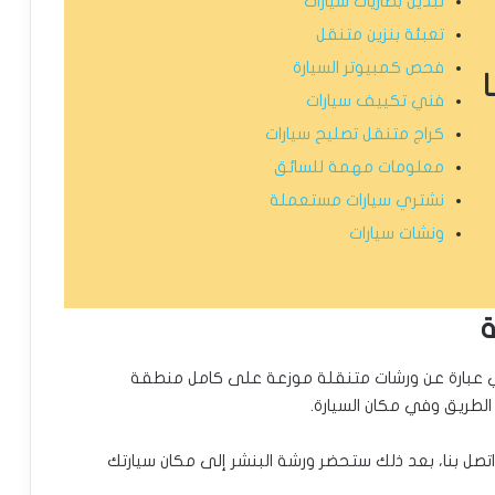
تبديل بطاريات سيارات
تعبئة بنزين متنقل
فحص كمبيوتر السيارة
فني تكييف سيارات
كراج متنقل تصليح سيارات
معلومات مهمة للسائق
نشتري سيارات مستعملة
ونشات سيارات
ة
ي عبارة عن ورشات متنقلة موزعة على كامل منطقة
الطريق وفي مكان السيارة.
اتصل بنا، بعد ذلك ستحضر ورشة البنشر إلى مكان سيارتك