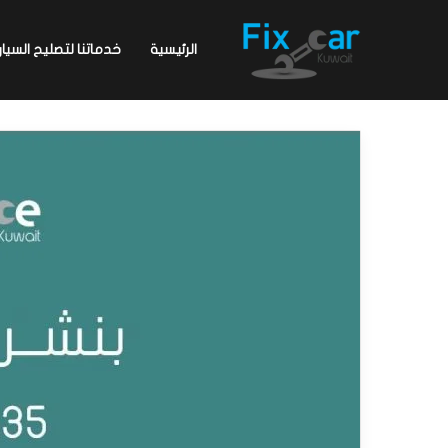
الرئيسية
خدماتنا لتصليح السيار