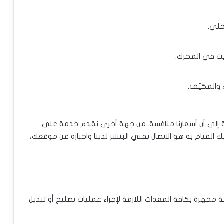
خلي.
يت في المحرك.
 والمكيّف.
افة إلى أن أسعارنا منافسة. من جهة أخرى نقدم خدمة على
 القيام به هو الاتصال بفني البنشر لدينا واخباره عن موقعك،
مجهزة بكافة المعدات اللازمة لإجراء عمليات تصليح أو تبديل