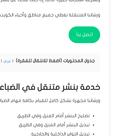
ورشاتنا المتنقلة تغطي جميع مناطق وأحياء الكويت،
اتصل بنا
جدول المحتويات (اضغط للانتقال للفقرة)
عرض
خدمة بنشر متنقل في الضباع
ورشاتنا مجهزة بشكل كامل للقيام بكافة مهام الصيا
تصليح البنشر أمام المنزل وفي الطريق.
تبديل البنشر أمام المنزل وفي الطريق.
تبديل التواير الداخلية والخارجية.