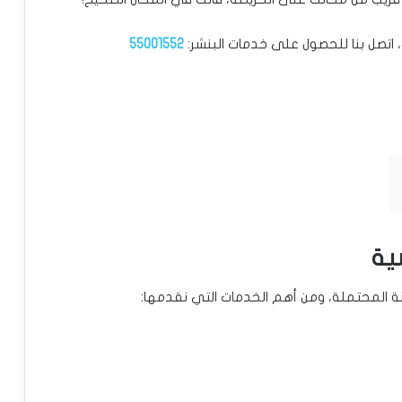
 اتصل بنا للحصول على خدمات البنشر:
55001552
ية
نة المحتملة، ومن أهم الخدمات التي نقدمها: