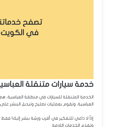
تصفح خدماتنا
في الكويت
خدمة سيارات متنقلة العباسي
الخدمة المتنقلة للسيارات في منطقة العباسية، ه
العباسية، وتقوم بعمليات تصليح وتبديل البنشر على 
إذاً لا داعي للتفكير في أقرب ورشة بنشر إليك! فقط 
وتقدم الخدمات اللازمة.