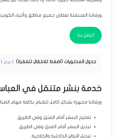
ورشاتنا المتنقلة تغطي جميع مناطق وأحياء الكويت،
اتصل بنا
جدول المحتويات (اضغط للانتقال للفقرة)
عرض
خدمة بنشر متنقل في العباس
ورشاتنا مجهزة بشكل كامل للقيام بكافة مهام الصيا
تصليح البنشر أمام المنزل وفي الطريق.
تبديل البنشر أمام المنزل وفي الطريق.
تبديل التواير الداخلية والخارجية.