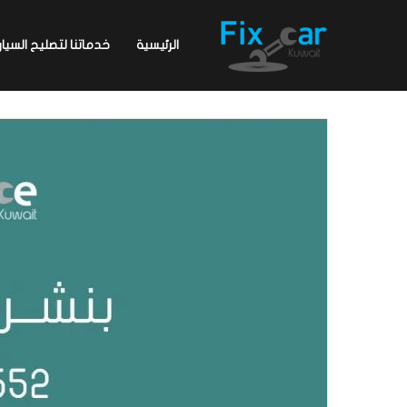
الرئيسية
خدماتنا لتصليح السيار