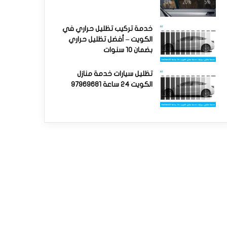
خدمة تركيب تظليل حراري في
الكويت – أفضل تظليل حراري
بضمان 10 سنوات
تظليل سيارات خدمة منازل
الكويت 24 ساعة 97969681