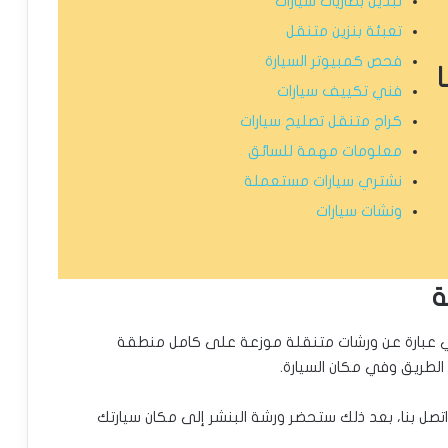
تبديل بطاريات سيارات
تعبئة بنزين متنقل
فحص كمبيوتر السيارة
فني تكييف سيارات
كراج متنقل تصليح سيارات
معلومات مهمة للسائق
نشتري سيارات مستعملة
ونشات سيارات
ة
ي عبارة عن ورشات متنقلة موزعة على كامل منطقة
الطريق وفي مكان السيارة.
اتصل بنا، بعد ذلك ستحضر ورشة البنشر إلى مكان سيارتك