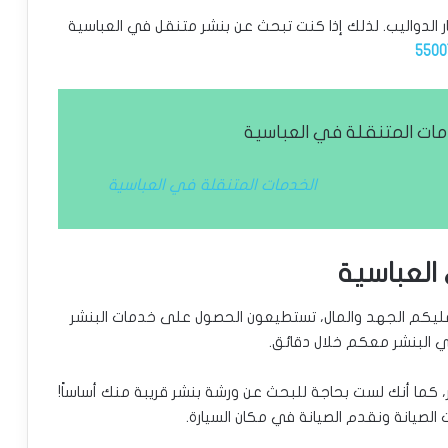
ر الدواليب. لذلك إذا كنت تبحث عن بنشر متنقل في العباسية
5500
ات المتنقلة في العباسية
الخدمات المتنقلة في العباسية
العباسية
 عليكم الجهد والمال، تستطيعون الحصول على خدمات البنشر
ي البنشر معكم خلال دقائق.
 كما أنك لست بحاجة للبحث عن ورشة بنشر قريبة منك أساساً!
لصيانة ونقدم الصيانة في مكان السيارة.