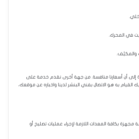
خلي.
يت في المحرك.
 والمكيّف.
افة إلى أن أسعارنا منافسة. من جهة أخرى نقدم خدمة على
 القيام به هو الاتصال بفني البنشر لدينا واخباره عن موقعك،
 مجهزة بكافة المعدات اللازمة لإجراء عمليات تصليح أو