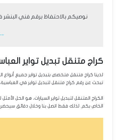
نوصيكم بالاحتفاظ برقم فني البنشر ف
__ ر
كراج متنقل تبديل تواير العباس
لدينا كراج متنقل متخصص بتبديل تواير جميع أنواع ال
تبحث عن رقم كراج متنقل لتبديل تواير في العباسية، 
الكراج المتنقل لتبديل تواير السيارات، هو الحل الأمث
الخاص بكم. لذلك فقط اتصل بنا وخلال دقائق سيحضر ف