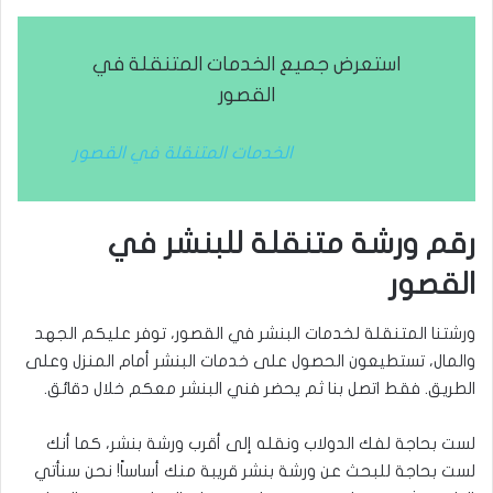
استعرض جميع الخدمات المتنقلة في
القصور
الخدمات المتنقلة في القصور
رقم ورشة متنقلة للبنشر في
القصور
ورشتنا المتنقلة لخدمات البنشر في القصور، توفر عليكم الجهد
والمال، تستطيعون الحصول على خدمات البنشر أمام المنزل وعلى
الطريق. فقط اتصل بنا ثم يحضر فني البنشر معكم خلال دقائق.
لست بحاجة لفك الدولاب ونقله إلى أقرب ورشة بنشر، كما أنك
لست بحاجة للبحث عن ورشة بنشر قريبة منك أساساً! نحن سنأتي