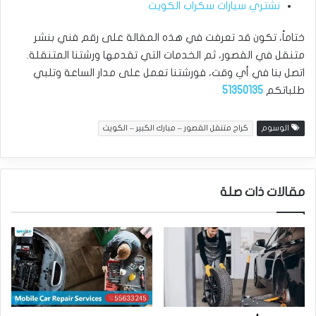
نشتري سيارات سكراب الكويت
ختاماً، تكون قد تعرفت في هذه المقالة على رقم فني بنشر
متنقل في القصور، ثم الخدمات التي تقدمها ورشتنا المتنقلة.
اتصل بنا في أي وقت، فورشتنا تعمل على مدار الساعة وتلبي
طلباتكم
51350135
الوسوم
كراج متنقل القصور – مبارك الكبير – الكويت
مقالات ذات صلة