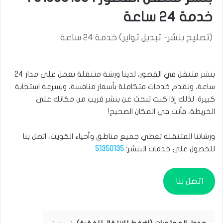
خدمة 24 ساعة
(تصليح بنشر- تبديل تواير) خدمة 24 ساعة
بنشر متنقل في القصور، لدينا ورشة متنقلة تعمل على مدار 24
ساعة، ونقدم خدمات متكاملة بأسعار منافسة، وبسرعة استجابة
كبيرة. لذلك إذا كنت تبحث عن بنشر قريب من مكانك على
الخريطة، فأنت في المكان الصحيح!
ورشاتنا المتنقلة تغطي جميع مناطق وأحياء الكويت، اتصل بنا
للحصول على خدمات البنشر:
51350135
اتصل بنا