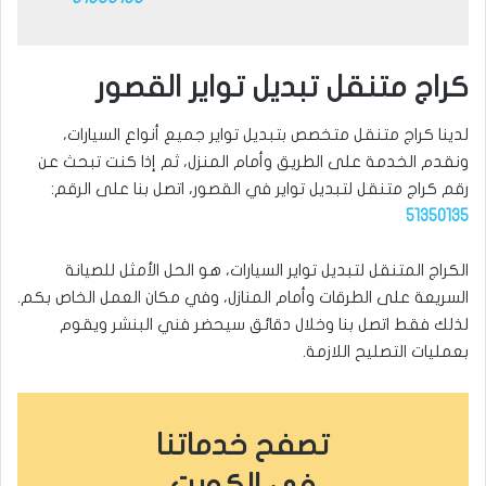
كراج متنقل تبديل تواير القصور
لدينا كراج متنقل متخصص بتبديل تواير جميع أنواع السيارات،
ونقدم الخدمة على الطريق وأمام المنزل، ثم إذا كنت تبحث عن
رقم كراج متنقل لتبديل تواير في القصور، اتصل بنا على الرقم:
51350135
الكراج المتنقل لتبديل تواير السيارات، هو الحل الأمثل للصيانة
السريعة على الطرقات وأمام المنازل، وفي مكان العمل الخاص بكم.
لذلك فقط اتصل بنا وخلال دقائق سيحضر فني البنشر ويقوم
بعمليات التصليح اللازمة.
تصفح خدماتنا
في الكويت