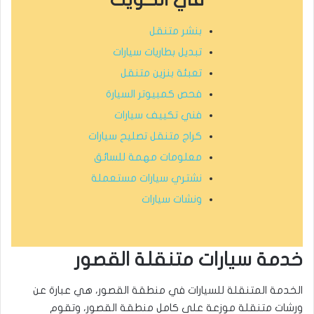
بنشر متنقل
تبديل بطاريات سيارات
تعبئة بنزين متنقل
فحص كمبيوتر السيارة
فني تكييف سيارات
كراج متنقل تصليح سيارات
معلومات مهمة للسائق
نشتري سيارات مستعملة
ونشات سيارات
خدمة سيارات متنقلة القصور
الخدمة المتنقلة للسيارات في منطقة القصور، هي عبارة عن
ورشات متنقلة موزعة على كامل منطقة القصور، وتقوم