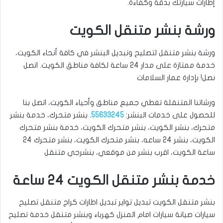
إطارات سيارتك بدقة وكفاءة.
ورشة بنشر متنقل الكويت
ورشة بنشر متنقل لتصليح وتبديل البنشر في كافة أنحاء الكويت،
خدمة ممتازة على مدار 24 ساعة لكافة مناطق الكويت. اتصل
نصل! بإدارة عمار السلامات
ورشاتنا المتنقلة تغطي جميع مناطق وأحياء الكويت، اتصل بنا
للحصول على خدمات البنشر:
55633245
. بنشر متحرك، خدمة بنشر
متحرك، بنشر الكويت، بنشر متحرك الكويت، خدمة بنشر متحرك
الكويت، بنشر 24 ساعه، بنشر متحرك الكويت، بنشر متحرك 24
ساعة الكويت، اقرب بنشر من موقعي، بنشرجي متنقل
خدمة بنشر متنقل الكويت 24 ساعة
بنشر متنقل الكويت تبديل تواير تبديل اطارات كراج متنقل تصليح
سيارات صيانة سيارات امام المنزل كهرباء وبنشر متنقل خدمة تصليح