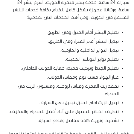
سيارات 24 ساعة. خدمة بنشر متحرك الكويت، أسرع بنشر 24
ساعة، ورشاتنا مجهزة بشكل كامل للقيام بكافة خدمات البنشر
المتنقل في الكويت، ومن أهم الخدمات التي نقدمها:
تصليح البنشر أمام المنزل وفي الطريق.
تبديل البنشر أمام المنزل وفي الطريق.
تبديل التواير الداخلية والخارجية.
تصليح تواير التوبلس الحديثة.
تصليح الجنط وتركيب قميص حماية الدولاب الداخلي.
عيار الهواء حسب نوع ومقاس الدولاب.
تفقد زيت المحرك وقياس لزوجته، ومستوى الزيت في
المحرك.
تبديل الزيت امام المنزل تبديل دهن السيارة .
تنظيف الفلاتر للحصول على أداء أفضل للمحرك والمكيّف.
تشحيم وتزييت كافة مفاصل وقطع السيارة.