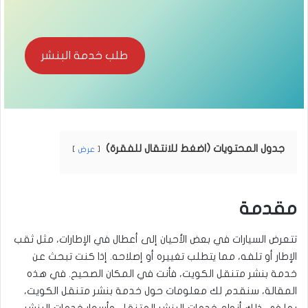
طلب خدمة البنشر
جدول المحتويات (اضغط للانتقال للفقرة)
عرض
مقدمة
تتعرض السيارات في بعض الأحيان إلى أعطال في الإطارات، مثل ثقب
الإطار أو تلفه، مما يتطلب تغييره أو إصلاحه. إذا كنت تبحث عن
خدمة بنشر متنقل الكويت، فأنت في المكان الصحيح. في هذه
المقالة، سنقدم لك معلومات حول خدمة بنشر متنقل الكويت،
بما في ذلك أنواع خدمات البنشر المتنقل، وأسعار خدمات البنشر