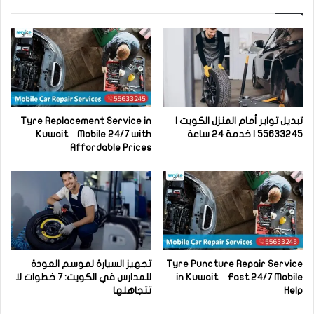
تبديل تواير أمام المنزل الكويت |
Tyre Replacement Service in
55633245 | خدمة 24 ساعة
Kuwait – Mobile 24/7 with
Affordable Prices
Tyre Puncture Repair Service
تجهيز السيارة لموسم العودة
in Kuwait – Fast 24/7 Mobile
للمدارس في الكويت: 7 خطوات لا
Help
تتجاهلها