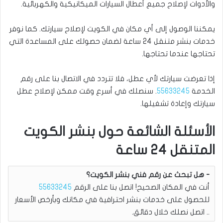
والأدوات لإصلاح جميع أعطال السيارات الميكانيكية والكهربائية.
يمكننا الوصول إلى أي مكان في الكويت لإصلاح سيارتك. كما نوفر
خدمات بنشر متنقل 24 ساعة لضمان حصولك على المساعدة التي
تحتاجها عندما تحتاجها.
إذا تعرضت سيارتك لأي عطل، فلا تتردد في الاتصال بنا على رقم
الخدمة
55633245
. سنصلك في أسرع وقت ممكن لإصلاح عطل
سيارتك وإعادة تشغيلها.
الأسئلة الشائعة حول بنشر الكويت
المتنقل 24 ساعة
هل تبحث عن رقم فني بنشر الكويت؟
أنت في المكان الصحيح! اتصل بنا على الرقم
55633245
للحصول على خدمات بنشر احترافية في مكانك وبأرخص الأسعار
.. اتصل نصلك خلال دقائق.