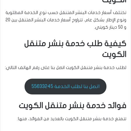
تختلف أسعار خدمات البنشر المتنقل حسب نوع الخدمة المطلوبة
ونوع الإطار. بشكل عام، تتراوح أسعار خدمات البنشر المتنقل بين 20
و 50 دينار كويتي.
كيفية طلب خدمة بنشر متنقل
الكويت
لطلب خدمة بنشر متنقل الكويت اتصل بنا على رقم الهاتف التالي:
اتصل بنا لطلب الخدمة 55633245
فوائد خدمة بنشر متنقل الكويت
تتمتع خدمة بنشر متنقل الكويت بالعديد من الفوائد، منها: