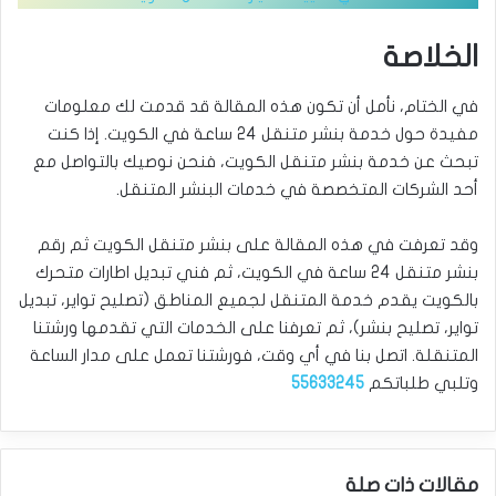
الخلاصة
في الختام، نأمل أن تكون هذه المقالة قد قدمت لك معلومات
مفيدة حول خدمة بنشر متنقل 24 ساعة في الكويت. إذا كنت
تبحث عن خدمة بنشر متنقل الكويت، فنحن نوصيك بالتواصل مع
أحد الشركات المتخصصة في خدمات البنشر المتنقل.
وقد تعرفت في هذه المقالة على بنشر متنقل الكويت ثم رقم
بنشر متنقل 24 ساعة في الكويت، ثم فني تبديل اطارات متحرك
بالكويت يقدم خدمة المتنقل لجميع المناطق (تصليح تواير، تبديل
تواير، تصليح بنشر)، ثم تعرفنا على الخدمات التي تقدمها ورشتنا
المتنقلة. اتصل بنا في أي وقت، فورشتنا تعمل على مدار الساعة
وتلبي طلباتكم
55633245
مقالات ذات صلة