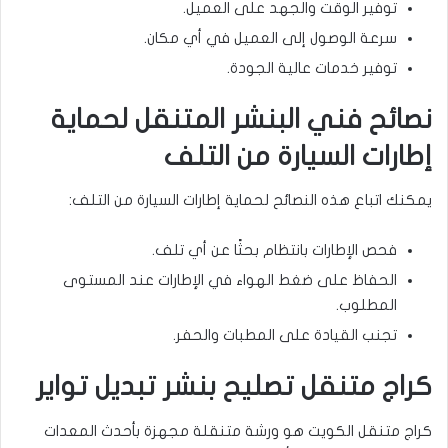
توفير الوقت والجهد على العميل.
سرعة الوصول إلى العميل في أي مكان.
توفير خدمات عالية الجودة.
نصائح فني البنشر المتنقل لحماية
إطارات السيارة من التلف
يمكنك اتباع هذه النصائح لحماية إطارات السيارة من التلف:
فحص الإطارات بانتظام بحثًا عن أي تلف.
الحفاظ على ضغط الهواء في الإطارات عند المستوى
المطلوب.
تجنب القيادة على المطبات والحفر.
كراج متنقل تصليح بنشر تبديل تواير
كراج متنقل الكويت هو ورشة متنقلة مجهزة بأحدث المعدات