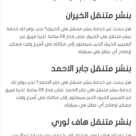
بنشر متنقل الخيران
هل تبحث عن خدمة بنشر متنقل في الخيران؟ نحن نوفر لك خدمة
بنشر متنقل في الخيران على مدار 24 ساعة. لدينا فريق من
الفنيين الخبراء الذين سيصلون إلى مكانك في أسرع وقت ممكن
لإصلاح أي عطل في سيارتك.
بنشر متنقل جابر الاحمد
هل تبحث عن خدمة بنشر متنقل في جابر الاحمد؟ نحن نوفر لك
خدمة بنشر متنقل في جابر الاحمد على مدار 24 ساعة. لدينا فريق
من الفنيين الخبراء الذين سيصلون إلى مكانك في أسرع وقت
ممكن لإصلاح أي عطل في سيارتك.
بنشر متنقل هاف لوري
هل تمتلك هاف لوري وتحتاج إلى خدمة بنشر متنقل لها؟ نحن