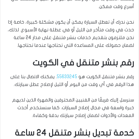
أسرع وقت ممكن.
نحن ندرك أن تعطل السيارة يمكن أن يكون مشكلة كبيرة، خاصة إذا
حدث في وقت متأخر من الليل أو في عطلة نهاية الأسبوع. لذلك،
نحن ملتزمون بتقديم خدمات بنشر متنقل على مدار 24 ساعة
لضمان حصولك على المساعدة التي تحتاجها عندما تحتاجها.
رقم بنشر متنقل في الكويت
رقم بنشر متنقل الكويت هو
55633245
. يمكنك الاتصال بنا على
هذا الرقم في أي وقت من اليوم أو الليل لإصلاح عطل سيارتك.
سنرسل إليك فريقًا من الفنيين المحترفين والمهرة الذين لديهم
خبرة واسعة في مجال إصلاح السيارات. كما سنستخدم أحدث
المعدات والأدوات لضمان إصلاح سيارتك بدقة وكفاءة.
خدمة تبديل بنشر متنقل 24 ساعة