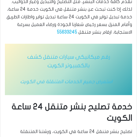
نقدم كافة خدمات البنشر، مثل التصليح والتبديل وعيار الدواليب.
لذلك إذا كنت تبحث عن بنشر متنقل في الكويت خدمة 24 ساعة،
خدمة تبديل تواير في الكويت 24 ساعة تبديل تواير واطارات الطريق
وأمام المنزل بسعر رخيص شعارنا الجودة ورضاء العميل بسرعة
الاستجابة، ارقام بنشر متنقل
55633245
رقم ميكانيكي سيارات متنقل كشف
بالكمبيوتر الكويت
استعرض جميع الخدمات المتنقلة في الكويت
خدمة تصليح بنشر متنقل 24 ساعة
الكويت
تصليح بنشر متنقل 24 ساعة في الكويت، ورشتنا المتنقلة