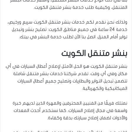
المتنقل، وكيفية طلب خدمة بنشر متنقل الكويت.
ولذلك نحن نقدم لكم خدمات بنشر متنقل الكويت سريع ورخيص،
خدمة 24 ساعة في جميع مناطق الكويت: تصليح بنشر وتبديل
تواير أمام المنزل. اتصل بنا الآن لطلب خدمة البنشر في بيتك.
بنشر متنقل الكويت
بنشر متنقل الكويت هو الحل الأمثل لإصلاح أعطال السيارات في أي
مكان وفي أي وقت. تقدم شركتنا خدمات بنشر متنقل شاملة
تتضمن تبديل التواير والبطاريات وتصليح جميع أعطال السيارات
الميكانيكية والكهربائية.
نمتلك فريقًا من الفنيين المحترفين والمهرة الذين لديهم خبرة
واسعة في مجال إصلاح السيارات. كما نستخدم أحدث المعدات
والأدوات لضمان إصلاح سيارتك بدقة وكفاءة.