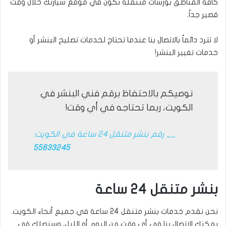
كافة المناطق بورشات متنقلة تكون في موقع سيارتك خلال وقت
قصير جداً.
لا تترد دائماً بالاتصال بنا عندما تحتاج لخدمات تصليح البنشر أو
خدمات تغيير البنشر!
نوصيكم بالاحتفاظ برقم فني البنشر في
الكويت، ربما تحتاجه في أي وقت!
__ رقم بنشر متنقل 24 ساعة في الكويت:
55633245
بنشر متنقل 24 ساعة
نحن نقدم خدمات بنشر متنقل 24 ساعة في جميع أنحاء الكويت.
يمكنك الاتصال بنا في أي وقت من اليوم أو الليل، وسنصلك في