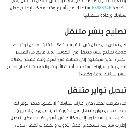
إذا تعرضت سيارتك لأي عطل، فلا تتردد في الاتصال بنا على رقم
الخدمة
55633245
. سنصلك في أسرع وقت ممكن لإصلاح عطل
سيارتك وإعادة تشغيلها.
تصليح بنشر متنقل
هل تعاني من عطل في بنشر سيارتك؟ لا تقلق، فنحن نوفر لك
خدمة تصليح بنشر متنقل في الكويت. لدينا فريق من الفنيين
الخبراء الذين سيصلون إلى مكانك في أسرع وقت ممكن لإصلاح
عطل بنشر سيارتك. نستخدم أحدث الأدوات والمعدات لضمان إصلاح
بنشر سيارتك بدقة وكفاءة.
تبديل تواير متنقل
هل تعرضت لعطل في إطارات سيارتك؟ لا تقلق، فنحن نوفر لك
خدمة تبديل تواير متنقل في الكويت. لدينا فريق من الفنيين
الخبراء الذين سيصلون إلى مكانك في أسرع وقت ممكن لتبديل
إطارات سيارتك. نستخدم أحدث الأدوات والمعدات لضمان تبديل