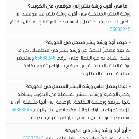
ما هي أقرب ورشة بنشر إلى موقعي في الكويت؟
ورشة البنشر المتنقلة هي أقرب ورشة بنشر من موقعك، لا
داعي للبحث، فقط اتصل بنا، وستحضر الورشة إليك خلال دقائق:
55633245
كيف أجد ورشة بنشر متنقل في الكويت؟
لم تعد مضطراً للبحث عن ورشة بنشر في منطقتك، كل ما
عليك القيام به هو الاتصال على الرقم
55633245
وستحضر
ورشة البنشر المتنقلة إلى موقع سيارتك وتقوم بكافة
عمليات الصيانة المطلوبة.
لماذا يفضل الناس ورشة البنشر المتنقل في الكويت؟
يفضل الجميع ورشات البنشر المتنقلة في الكويت ببساطة
لأنها سريعة ورخيصة التكلفة، بالإضافة إلى أنها متنقلة، أي لا
يلزمك تحريك سيارتك نهائياً، فقط اتصل على الرقم
55633245
وستحضر الورشة إلى موقع سيارتك وتقوم بالصيانة.
أين أجد ورشة بنشر في الكويت؟
نحن قريبون جداً منك! فقط اتصل على الرقم
55633245