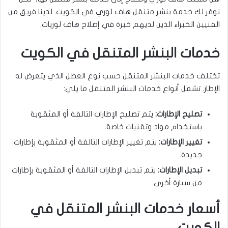
نوفر لك خدمة بنشر متنقل هاف لوري في الكويت. لدينا فريق من
الفنيين الخبراء الذين لديهم خبرة في إصلاح هاف لوريات.
خدمات البنشر المتنقل في الكويت
تختلف خدمات البنشر المتنقل حسب نوع العطل الذي يتعرض له
الإطار. تشمل أنواع خدمات البنشر المتنقل ما يلي:
تصليح الإطارات:
يتم تصليح الإطارات التالفة أو المثقوبة
باستخدام مواد وتقنيات خاصة.
تغيير الإطارات:
يتم تغيير الإطارات التالفة أو المثقوبة بإطارات
جديدة.
تبديل الإطارات:
يتم تبديل الإطارات التالفة أو المثقوبة بإطارات
من سيارة أخرى.
أسعار خدمات البنشر المتنقل في
الكويت