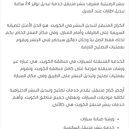
بنشر الرميثية مشرف بنشر متنقل خدمة تبديل تواير 24 ساعة
تبديل اطارات عند المنزل.
الكراج المتنقل لتبديل البنشر في الكويت، هو الحل الأمثل للصيانة
السريعة على الطرقات وأمام المنازل، وفي مكان العمل الخاص بكم.
لذلك فقط اتصل بنا وخلال دقائق سيحضر فني البنشر ويقوم
بعمليات التصليح اللازمة.
الخدمة المتنقلة للسيارات في منطقة الكويت، هي عبارة عن
ورشات متنقلة موزعة على كامل منطقة الكويت، وتقوم
بعمليات تصليح وتبديل البنشر على الطريق وفي مكان السيارة.
أرخص كراج متنقل، نقدم خدمات تصليح وتبديل البنشر الاحترافية
لكافة موديلات السيارات. ونغطي جميع مناطق الكويت، وأهم
خدمات بنشر متنقل الكويت هي كالآتي:
ورشة صيانة سيارات
خدمة بنشر متنقل السالمية.