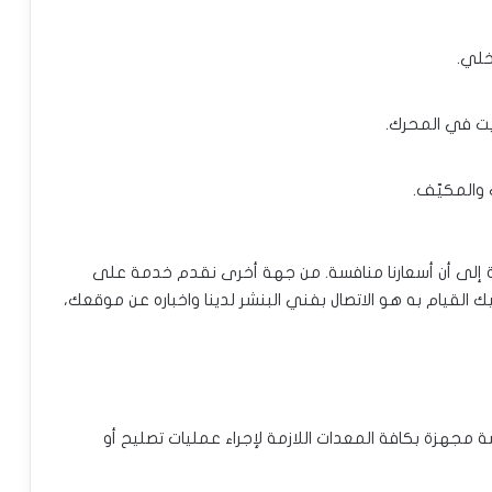
خلي.
يت في المحرك.
 والمكيّف.
افة إلى أن أسعارنا منافسة. من جهة أخرى نقدم خدمة على
ك القيام به هو الاتصال بفني البنشر لدينا واخباره عن موقعك،
ة مجهزة بكافة المعدات اللازمة لإجراء عمليات تصليح أو