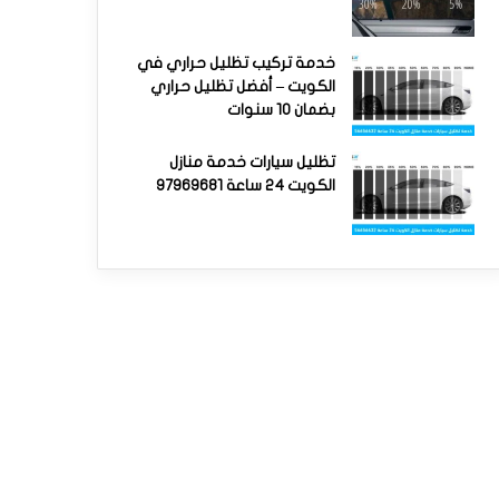
خدمة تركيب تظليل حراري في
الكويت – أفضل تظليل حراري
بضمان 10 سنوات
تظليل سيارات خدمة منازل
الكويت 24 ساعة 97969681