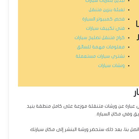
تبديل بطاريات سيارات
تعبئة بنزين متنقل
فحص كمبيوتر السيارة
فني تكييف سيارات
كراج متنقل تصليح سيارات
معلومات مهمة للسائق
نشتري سيارات مستعملة
ونشات سيارات
ر
هي عبارة عن ورشات متنقلة موزعة على كامل منطقة بنيد
يق وفي مكان السيارة.
اتصل بنا، بعد ذلك ستحضر ورشة البنشر إلى مكان سيارتك