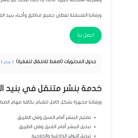
ورشاتنا المتنقلة تغطي جميع مناطق وأحياء بنيد القا
اتصل بنا
جدول المحتويات (اضغط للانتقال للفقرة)
عرض
خدمة بنشر متنقل في بنيد الق
ورشاتنا مجهزة بشكل كامل للقيام بكافة مهام الصيا
تصليح البنشر أمام المنزل وفي الطريق.
تبديل البنشر أمام المنزل وفي الطريق.
تبديل التواير الداخلية والخارجية.