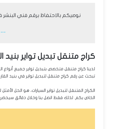
نوصيكم بالاحتفاظ برقم فني البنشر في
__ رقم 
كراج متنقل تبديل تواير بنيد ال
لدينا كراج متنقل متخصص بتبديل تواير جميع أنواع ال
تبحث عن رقم كراج متنقل لتبديل تواير في بنيد القار،
الكراج المتنقل لتبديل تواير السيارات، هو الحل الأمث
الخاص بكم. لذلك فقط اتصل بنا وخلال دقائق سيحضر ف