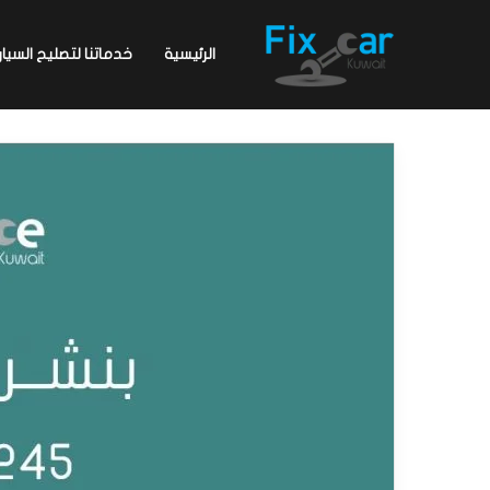
الرئيسية
خدماتنا لتصليح السيار