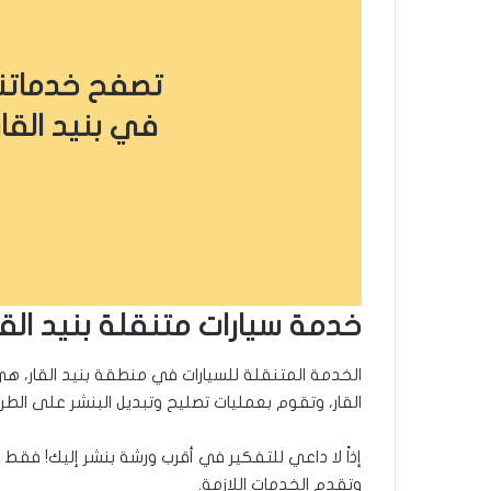
تصفح خدماتنا
في بنيد القار
خدمة سيارات متنقلة بنيد القا
الخدمة المتنقلة للسيارات في منطقة بنيد القار، 
القار، وتقوم بعمليات تصليح وتبديل البنشر على الطر
إذاً لا داعي للتفكير في أقرب ورشة بنشر إليك! فقط 
وتقدم الخدمات اللازمة.