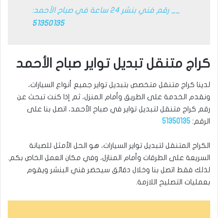
__ رقم فني بنشر 24 ساعة في صباح الأحمد:
51350135
كراج متنقل تبديل تواير صباح الأحمد
لدينا كراج متنقل متخصص بتبديل تواير جميع أنواع السيارات،
ونقدم الخدمة على الطريق وأمام المنزل، ثم إذا كنت تبحث عن
رقم كراج متنقل لتبديل تواير في صباح الأحمد، اتصل بنا على
الرقم:
51350135
الكراج المتنقل لتبديل تواير السيارات، هو الحل الأمثل للصيانة
السريعة على الطرقات وأمام المنازل، وفي مكان العمل الخاص بكم.
لذلك فقط اتصل بنا وخلال دقائق سيحضر فني البنشر ويقوم
بعمليات التصليح اللازمة.