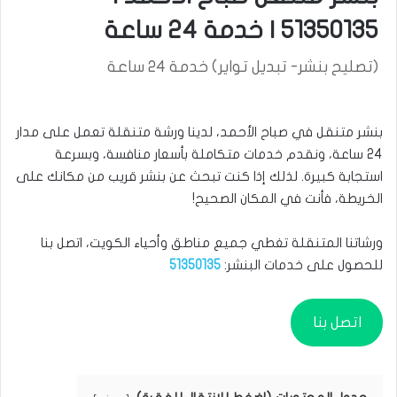
51350135 | خدمة 24 ساعة
(تصليح بنشر- تبديل تواير) خدمة 24 ساعة
بنشر متنقل في صباح الأحمد، لدينا ورشة متنقلة تعمل على مدار
24 ساعة، ونقدم خدمات متكاملة بأسعار منافسة، وبسرعة
استجابة كبيرة. لذلك إذا كنت تبحث عن بنشر قريب من مكانك على
الخريطة، فأنت في المكان الصحيح!
ورشاتنا المتنقلة تغطي جميع مناطق وأحياء الكويت، اتصل بنا
للحصول على خدمات البنشر:
51350135
اتصل بنا