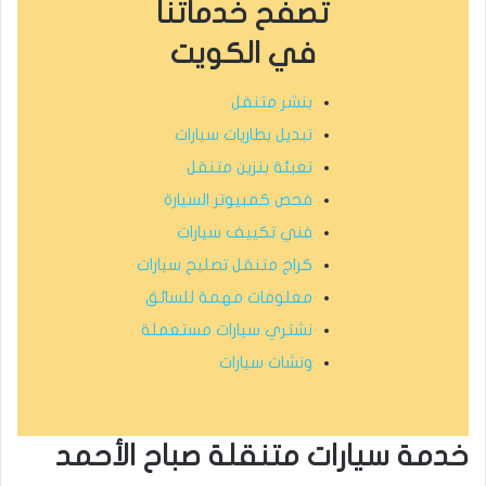
تصفح خدماتنا
في الكويت
بنشر متنقل
تبديل بطاريات سيارات
تعبئة بنزين متنقل
فحص كمبيوتر السيارة
فني تكييف سيارات
كراج متنقل تصليح سيارات
معلومات مهمة للسائق
نشتري سيارات مستعملة
ونشات سيارات
خدمة سيارات متنقلة صباح الأحمد