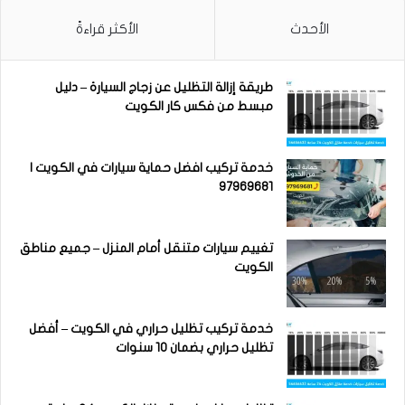
الأحدث
الأكثر قراءةً
طريقة إزالة التظليل عن زجاج السيارة – دليل
مبسط من فكس كار الكويت
خدمة تركيب افضل حماية سيارات في الكويت |
97969681
تغييم سيارات متنقل أمام المنزل – جميع مناطق
الكويت
خدمة تركيب تظليل حراري في الكويت – أفضل
تظليل حراري بضمان 10 سنوات