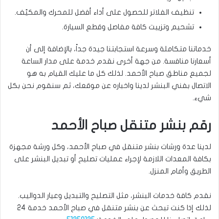
تنظيف الفلاتر للحصول على أداء أفضل للمحرك والمكيّف.
تشحيم وتزييت كافة مفاصل وقطع السيارة.
خدماتنا متكاملة وسرعة استجابتنا جيدة جداً، بالإضافة إلى أن
أسعارنا منافسة. من جهة أخرى نقدم خدمة على مدار الساعة
لجميع مناطق صباح الأحمد. لذلك كل ما عليك القيام به هو
الاتصال بفني البنشر لدينا واخباره عن موقعك، ثم سنقوم نحن بكل
شيء.
رقم بنشر متنقل صباح الأحمد
لدينا عدة ورشات بنشر متنقل في صباح الأحمد، وكل ورشة مجهزة
بكافة المعدات اللازمة لإجراء عمليات تصليح أو تبديل البنشر على
الطريق وأمام المنزل.
نقدم كافة خدمات البنشر، مثل التصليح والتبديل وعيار الدواليب.
لذلك إذا كنت تبحث عن بنشر متنقل في صباح الأحمد خدمة 24