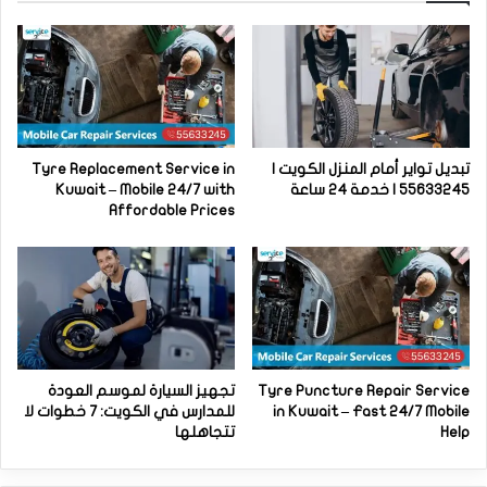
تبديل تواير أمام المنزل الكويت |
Tyre Replacement Service in
55633245 | خدمة 24 ساعة
Kuwait – Mobile 24/7 with
Affordable Prices
Tyre Puncture Repair Service
تجهيز السيارة لموسم العودة
in Kuwait – Fast 24/7 Mobile
للمدارس في الكويت: 7 خطوات لا
Help
تتجاهلها