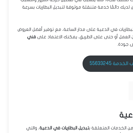
 لديك دائمًا خدمة متنقلة موثوقة لتبديل البطاريات بسرعة
بطاريات في الدعية على مدار الساعة، مع توفير أفضل العروض
ن العمل أو حتى على الطريق، يمكنك الاعتماد على
فني
ى جودة.
خدمة 55633245
عية
 الخدمات المتعلقة ب
تبديل البطاريات في الدعية
، والتي