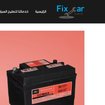
الرئيسية
خدماتنا لتصليح السيار