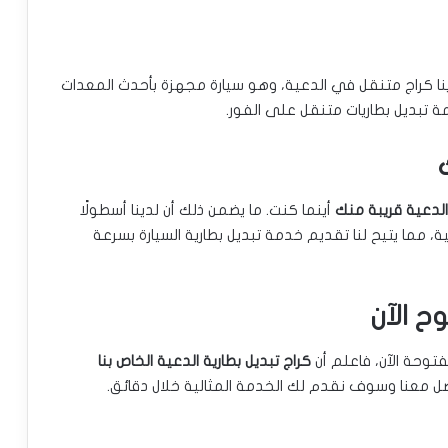
ينا كراج متنقل في الدعية، وهو سيارة مجهزة بأحدث المعدات
 تبديل بطاريات متنقل على الفور.
الدعية قريبة منك
أينما كنت. ما يضمن ذلك أن لدينا أسطولًا
، مما يتيح لنا تقديم خدمة تبديل بطارية السيارة بسرعة
ح الآن
توحة الآن، فاعلم أن
كراج تبديل بطارية الدعية الخاص بنا
معنا وسوف نقدم لك الخدمة المثالية خلال دقائق.