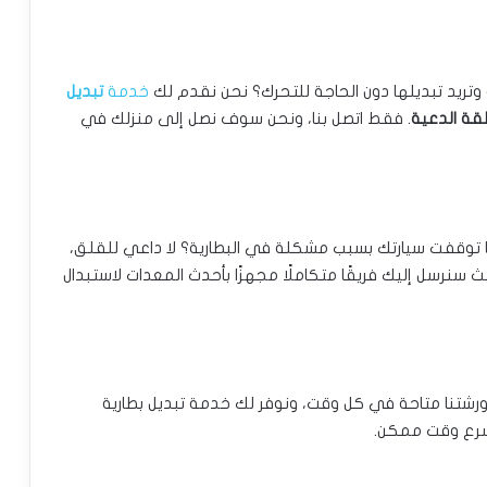
تريد تبديلها دون الحاجة للتحرك؟ نحن نقدم لك
خدمة
تبديل
قة الدعية
. فقط اتصل بنا، ونحن سوف نصل إلى منزلك في
ا توقفت سيارتك بسبب مشكلة في البطارية؟ لا داعي للقلق،
ث سنرسل إليك فريقًا متكاملًا مجهزًا بأحدث المعدات لاستبدال
ورشتنا متاحة في كل وقت، ونوفر لك خدمة تبديل بطارية
أسرع وقت ممكن.