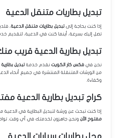
تبديل بطاريات متنقل الدعية
إذا كنت بحاجة إلى
تبديل بطاريات متنقل الدعية
، فلد
تصل إليك بسرعة، أينما كنت في الدعية، لتقديم خدمة
تبديل بطارية الدعية قريب منك
نحن في
فكس كار الكويت
نقدم خدمة
تبديل بطارية 
من الورشات المتنقلة المنتشرة في جميع أنحاء الدعية
وكفاءة.
كراج تبديل بطارية الدعية مفتو
إذا كنت تبحث عن ورشة لتبديل البطارية في الدعية مف
مفتوح الآن
ونحن جاهزون لخدمتك في أي وقت. تواصل 
محل بطاريات سيارات الدعية