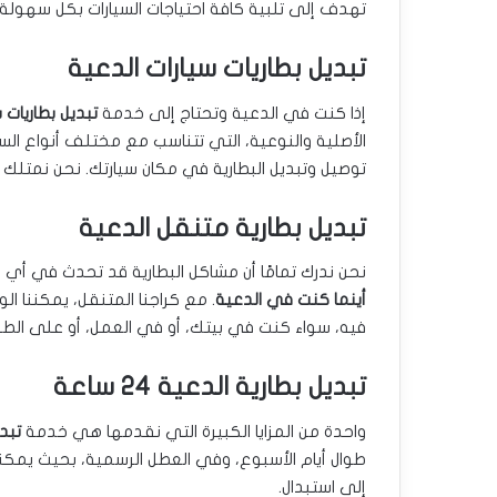
تهدف إلى تلبية كافة احتياجات السيارات بكل سهولة. 
تبديل بطاريات سيارات الدعية
إذا كنت في الدعية وتحتاج إلى خدمة
تبديل بطاريات 
الأصلية والنوعية، التي تتناسب مع مختلف أنواع السيا
توصيل وتبديل البطارية في مكان سيارتك. نحن نمتلك ا
تبديل بطارية متنقل الدعية
نحن ندرك تمامًا أن مشاكل البطارية قد تحدث في أي
أينما كنت في الدعية
. مع كراجنا المتنقل، يمكننا ال
فيه، سواء كنت في بيتك، أو في العمل، أو على الطر
تبديل بطارية الدعية 24 ساعة
واحدة من المزايا الكبيرة التي نقدمها هي خدمة
تبديل
طوال أيام الأسبوع، وفي العطل الرسمية، بحيث يمكنك
إلى استبدال.