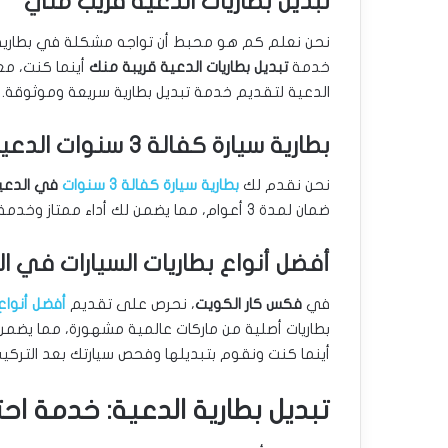
تبديل بطاريات الدعية قريب مني
نحن نعلم كم هو محبط أن تواجه مشكلة في بطارية س
خدمة
تبديل بطاريات الدعية قريبة منك
أينما كنت، م
الدعية لتقديم خدمة تبديل بطارية سريعة وموثوقة.
بطارية سيارة كفالة 3 سنوات الدعية
نحن نقدم لك
بطارية سيارة كفالة 3 سنوات
في الدعي
ضمان لمدة 3 أعوام، مما يضمن لك أداء ممتاز وخدمة طويلة الأمد.
أفضل أنواع بطاريات السيارات في ال
في
فكس كار الكويت
، نحرص على تقديم
أفضل أنواع 
بطاريات أصلية من ماركات عالمية مشهورة، مما يضمن
أينما كنت ونقوم بتبديلها وفحص سيارتك بعد التركيب
تبديل بطارية الدعية: خدمة اح