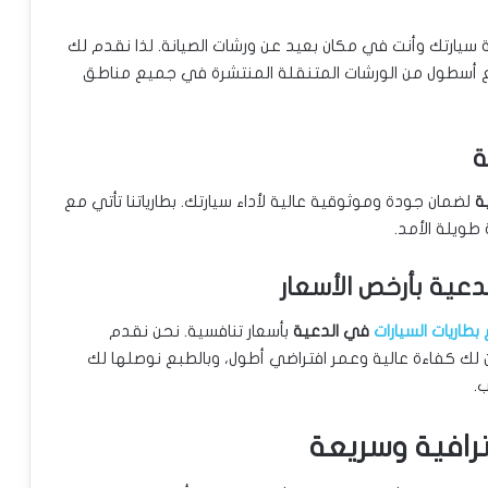
يارتك وأنت في مكان بعيد عن ورشات الصيانة. لذا نقدم لك
ع أسطول من الورشات المتنقلة المنتشرة في جميع مناطق
ة
لضمان جودة وموثوقية عالية لأداء سيارتك. بطارياتنا تأتي مع
دعية بأرخص الأسعار
بطاريات السيارات
في الدعية
بأسعار تنافسية. نحن نقدم
 لك كفاءة عالية وعمر افتراضي أطول، وبالطبع نوصلها لك
.
ترافية وسريعة