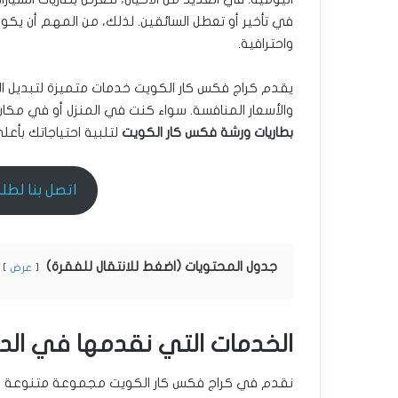
في تأخير أو تعطل السائقين. لذلك، من المهم أن يكون
واحترافية.
يقدم كراج فكس كار الكويت خدمات متميزة لتبديل ال
والأسعار المنافسة. سواء كنت في المنزل أو في مكا
بطاريات ورشة فكس كار الكويت
لتلبية احتياجاتك بأعل
اتصل بنا لطلب ال
جدول المحتويات (اضغط للانتقال للفقرة)
عرض
الخدمات التي نقدمها في الد
نقدم في كراج فكس كار الكويت مجموعة متنوعة من