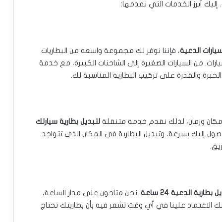
إليك أبرز الخدمات التي نقدمها:
سيارات الدعية
، فإننا نوفر لك مجموعة واسعة من البطاريات
رات. من السيارات الصغيرة إلى الشاحنات الكبيرة، مع خدمة
لخبرة والقدرة على تركيب البطارية المناسبة لك.
 مكان وزمان، لذلك نقدم خدمة متنقلة
لتبديل بطارية سيارتك
وصول إليك بسرعة، وتبديل البطارية في المكان الذي تتواجد
يق.
 بطارية الدعية 24 ساعة
. نحن متاحون على مدار الساعة،
 الاعتماد علينا في أي وقت تشعر فيه بأن بطاريتك تحتاج