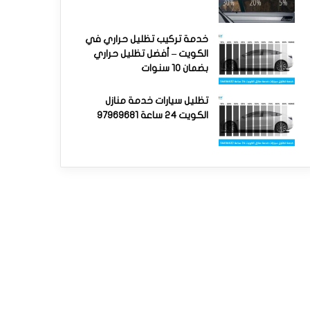
خدمة تركيب تظليل حراري في
الكويت – أفضل تظليل حراري
بضمان 10 سنوات
تظليل سيارات خدمة منازل
الكويت 24 ساعة 97969681