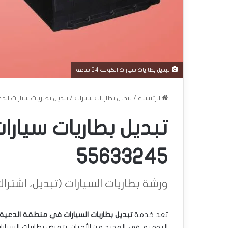
تبديل بطاريات سيارات الكويت 24 ساعة
الرئيسية
/
تبديل بطاريات سيارات
/
تبديل بطاريات سيارات الدعية 24 ساعة | 45
55633245
ورشة بطاريات السيارات (تبديل، اشتراك، دل
تعد خدمة
تبديل بطاريات السيارات في منطقة الدعية
اليومية. في العديد من الأحيان، تتعرض بطاريات السي