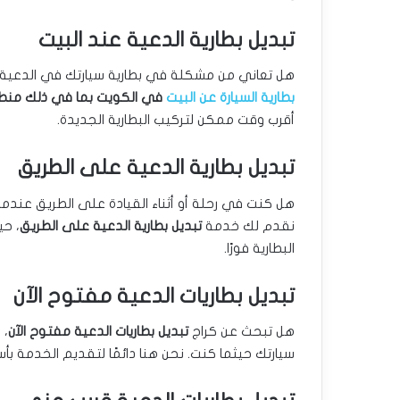
تبديل بطارية الدعية عند البيت
هل تعاني من مشكلة في بطارية سيارتك في الدعية و
بطارية السيارة عن البيت
في الكويت بما في ذلك منط
أقرب وقت ممكن لتركيب البطارية الجديدة.
تبديل بطارية الدعية على الطريق
هل كنت في رحلة أو أثناء القيادة على الطريق عندم
نقدم لك خدمة
تبديل بطارية الدعية على الطريق
، حي
البطارية فورًا.
تبديل بطاريات الدعية مفتوح الآن
هل تبحث عن كراج
تبديل بطاريات الدعية مفتوح الآن
، 
سيارتك حيثما كنت. نحن هنا دائمًا لتقديم الخدمة ب