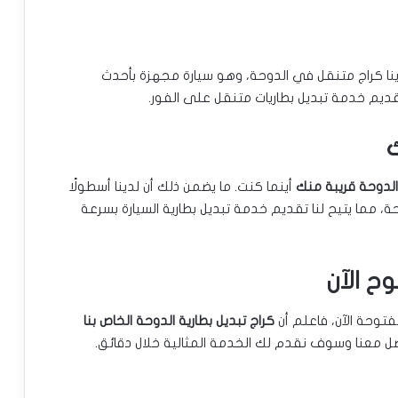
ينا كراج متنقل في الدوحة، وهو سيارة مجهزة بأحدث
قديم خدمة تبديل بطاريات متنقل على الفور.
ك
 الدوحة قريبة منك
أينما كنت. ما يضمن ذلك أن لدينا أسطولًا
، مما يتيح لنا تقديم خدمة تبديل بطارية السيارة بسرعة
ح الآن
فتوحة الآن، فاعلم أن
كراج تبديل بطارية الدوحة الخاص بنا
معنا وسوف نقدم لك الخدمة المثالية خلال دقائق.