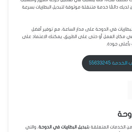
 لديك دائمًا خدمة متنقلة موثوقة لتبديل البطاريات بسرعة
بطاريات في الدوحة على مدار الساعة، مع توفير أفضل
 في مكان العمل أو حتى على الطريق، يمكنك الاعتماد على
 بأعلى جودة.
خدمة 55633245
وحة
 الخدمات المتعلقة ب
تبديل البطاريات في الدوحة
، والتي