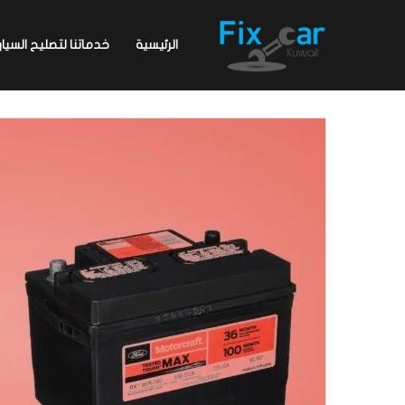
الرئيسية
خدماتنا لتصليح السيار