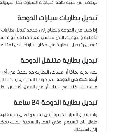
تهدف إلى تلبية كافة احتياجات السيارات بكل سهولة. 
تبديل بطاريات سيارات الدوحة
إذا كنت في الدوحة وتحتاج إلى خدمة
تبديل بطاريات 
الأصلية والنوعية، التي تتناسب مع مختلف أنواع السيا
توصيل وتبديل البطارية في مكان سيارتك. نحن نمتلك ا
تبديل بطارية متنقل الدوحة
نحن ندرك تمامًا أن مشاكل البطارية قد تحدث في أي
أينما كنت في الدوحة
. مع كراجنا المتنقل، يمكننا ا
فيه، سواء كنت في بيتك، أو في العمل، أو على الطر
تبديل بطارية الدوحة 24 ساعة
واحدة من المزايا الكبيرة التي نقدمها هي خدمة
تبديل
طوال أيام الأسبوع، وفي العطل الرسمية، بحيث يمكنك
إلى استبدال.