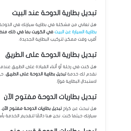
تبديل بطارية الدوحة عند البيت
هل تعاني من مشكلة في بطارية سيارتك في الدوحة و
بطارية السيارة عن البيت
في الكويت بما في ذلك منط
أقرب وقت ممكن لتركيب البطارية الجديدة.
تبديل بطارية الدوحة على الطريق
هل كنت في رحلة أو أثناء القيادة على الطريق عندم
نقدم لك خدمة
تبديل بطارية الدوحة على الطريق
، ح
لاستبدال البطارية فورًا.
تبديل بطاريات الدوحة مفتوح الآن
هل تبحث عن كراج
تبديل بطاريات الدوحة مفتوح الآن
، 
سيارتك حيثما كنت. نحن هنا دائمًا لتقديم الخدمة ب