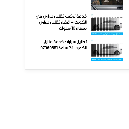
خدمة تركيب تظليل حراري في
الكويت – أفضل تظليل حراري
بضمان 10 سنوات
تظليل سيارات خدمة منازل
الكويت 24 ساعة 97969681