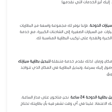
إليك أبرز الخدمات التي نقدمها:
سيارات الدوحة
، فإننا نوفر لك مجموعة واسعة من البطاريات
رات. من السيارات الصغيرة إلى الشاحنات الكبيرة، مع خدمة
لخبرة والقدرة على تركيب البطارية المناسبة لك.
 مكان وزمان، لذلك نقدم خدمة متنقلة
لتبديل بطارية سيارتك
لوصول إليك بسرعة، وتبديل البطارية في المكان الذي تتواجد
يق.
 بطارية الدوحة 24 ساعة
. نحن متاحون على مدار الساعة،
 الاعتماد علينا في أي وقت تشعر فيه بأن بطاريتك تحتاج