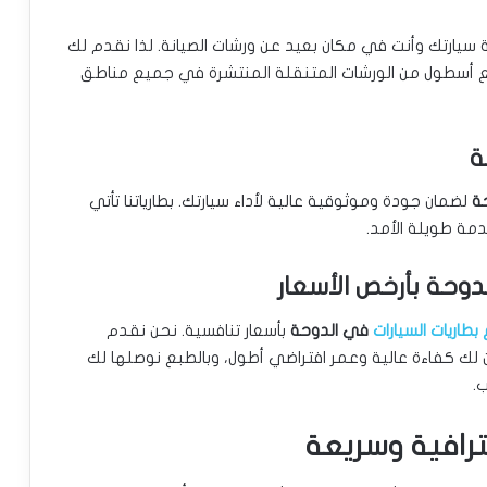
يارتك وأنت في مكان بعيد عن ورشات الصيانة. لذا نقدم لك
ع أسطول من الورشات المتنقلة المنتشرة في جميع مناطق
ة
لضمان جودة وموثوقية عالية لأداء سيارتك. بطارياتنا تأتي
دوحة بأرخص الأسعار
بطاريات السيارات
في الدوحة
بأسعار تنافسية. نحن نقدم
 لك كفاءة عالية وعمر افتراضي أطول، وبالطبع نوصلها لك
.
ترافية وسريعة