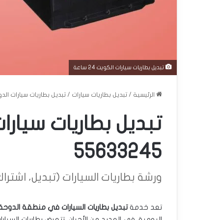
تبديل بطاريات سيارات الكويت 24 ساعة
الرئيسية
/
تبديل بطاريات سيارات
/
تبديل بطاريات سيارات الدوحة 24 ساعة | 5
55633245
ورشة بطاريات السيارات (تبديل، اشتراك، دل
تعد خدمة
تبديل بطاريات السيارات في منطقة الدوحة
اليومية. في العديد من الأحيان، تتعرض بطاريات السي