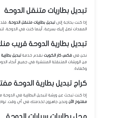
تبديل بطاريات متنقل الدوحة
إذا كنت بحاجة إلى
تبديل بطاريات متنقل الدوحة
، فلد
المعدات تصل إليك بسرعة، أينما كنت في الدوحة، لت
تبديل بطارية الدوحة قريب من
نحن في
فكس كار الكويت
نقدم خدمة
تبديل بطارية
من الورشات المتنقلة المنتشرة في جميع أنحاء الدوحة
وكفاءة.
كراج تبديل بطارية الدوحة مفتو
إذا كنت تبحث عن ورشة لتبديل البطارية في الدوحة م
مفتوح الآن
ونحن جاهزون لخدمتك في أي وقت. تواصل 
محل بطاريات سيارات الدوحة