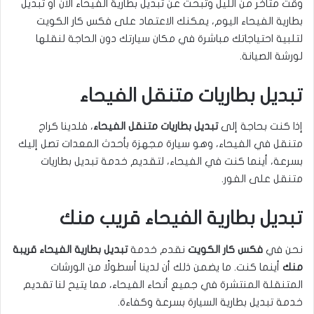
وقت متأخر من الليل وتبحث عن تبديل بطارية الفيحاء الآن أو تبديل
بطارية الفيحاء اليوم، يمكنك الاعتماد على فكس كار الكويت
لتلبية احتياجاتك مباشرة في مكان سيارتك دون الحاجة لنقلها
لورشة الصيانة.
تبديل بطاريات متنقل الفيحاء
إذا كنت بحاجة إلى
تبديل بطاريات متنقل الفيحاء
، فلدينا كراج
متنقل في الفيحاء، وهو سيارة مجهزة بأحدث المعدات تصل إليك
بسرعة، أينما كنت في الفيحاء، لتقديم خدمة تبديل بطاريات
متنقل على الفور.
تبديل بطارية الفيحاء قريب منك
نحن في
فكس كار الكويت
نقدم خدمة
تبديل بطارية الفيحاء قريبة
منك
أينما كنت. ما يضمن ذلك أن لدينا أسطولًا من الورشات
المتنقلة المنتشرة في جميع أنحاء الفيحاء، مما يتيح لنا تقديم
خدمة تبديل بطارية السيارة بسرعة وكفاءة.