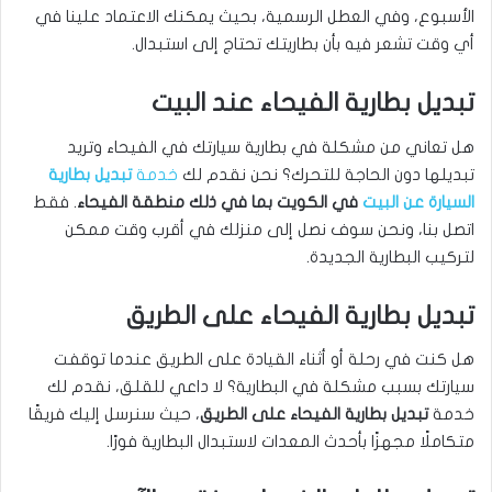
الأسبوع، وفي العطل الرسمية، بحيث يمكنك الاعتماد علينا في
أي وقت تشعر فيه بأن بطاريتك تحتاج إلى استبدال.
تبديل بطارية الفيحاء عند البيت
هل تعاني من مشكلة في بطارية سيارتك في الفيحاء وتريد
تبديلها دون الحاجة للتحرك؟ نحن نقدم لك
خدمة
تبديل بطارية
السيارة عن البيت
في الكويت بما في ذلك منطقة الفيحاء
. فقط
اتصل بنا، ونحن سوف نصل إلى منزلك في أقرب وقت ممكن
لتركيب البطارية الجديدة.
تبديل بطارية الفيحاء على الطريق
هل كنت في رحلة أو أثناء القيادة على الطريق عندما توقفت
سيارتك بسبب مشكلة في البطارية؟ لا داعي للقلق، نقدم لك
خدمة
تبديل بطارية الفيحاء على الطريق
، حيث سنرسل إليك فريقًا
متكاملًا مجهزًا بأحدث المعدات لاستبدال البطارية فورًا.