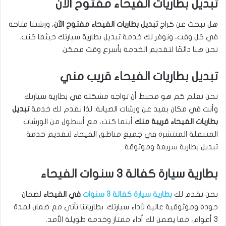
تبديل بطاريات الفيحاء مفتوح الآن
هل تبحث عن كراج
تبديل بطاريات الفيحاء مفتوح الآن
، ورشتنا متاحة
في كل وقت، ونوفر لك خدمة تبديل بطارية سيارتك حيثما كنت.
نحن هنا دائمًا لتقديم الخدمة بأسرع وقت ممكن.
تبديل بطاريات الفيحاء قريب مني
نحن نعلم كم هو محبط أن تواجه مشكلة في بطارية سيارتك
وأنت في مكان بعيد عن ورشات الصيانة. لذا نقدم لك خدمة
تبديل
بطاريات الفيحاء قريبة منك
أينما كنت، مع أسطول من الورشات
المتنقلة المنتشرة في جميع مناطق الفيحاء لتقديم خدمة
تبديل بطارية سريعة وموثوقة.
بطارية سيارة كفالة 3 سنوات الفيحاء
نحن نقدم لك
بطارية سيارة كفالة 3 سنوات
في الفيحاء
لضمان
جودة وموثوقية عالية لأداء سيارتك. بطارياتنا تأتي مع ضمان لمدة
3 أعوام، مما يضمن لك أداء ممتاز وخدمة طويلة الأمد.