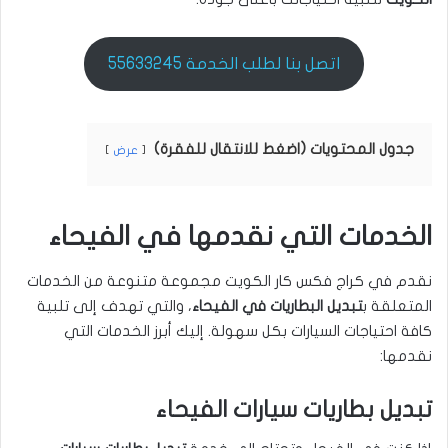
اتصل بنا لطلب الخدمة 55633245
جدول المحتويات (اضغط للانتقال للفقرة)
عرض
الخدمات التي نقدمها في الفيحاء
نقدم في كراج فكس كار الكويت مجموعة متنوعة من الخدمات
المتعلقة ب
تبديل البطاريات في الفيحاء
، والتي تهدف إلى تلبية
كافة احتياجات السيارات بكل سهولة. إليك أبرز الخدمات التي
نقدمها:
تبديل بطاريات سيارات الفيحاء