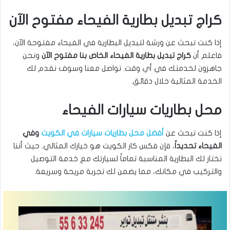
كراج تبديل بطارية الفيحاء مفتوح الآن
إذا كنت تبحث عن ورشة لتبديل البطارية في الفيحاء مفتوحة الآن،
فاعلم أن
كراج تبديل بطارية الفيحاء الخاص بنا مفتوح الآن
ونحن
جاهزون لخدمتك في أي وقت. تواصل معنا وسوف نقدم لك
الخدمة المثالية خلال دقائق.
محل بطاريات سيارات الفيحاء
إذا كنت تبحث عن
أفضل محل بطاريات سيارات في الكويت
وفي
الفيحاء تحديداً
، فإن فكس كار الكويت هو خيارك المثالي. حيث أننا
نختار لك البطارية المناسبة تماماً لسيارتك مع خدمة التوصيل
والتركيب في مكانك، مما يضمن لك تجربة مريحة وسريعة.