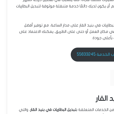
 أن يكون لديك دائمًا خدمة متنقلة موثوقة لتبديل البطاريات
طاريات في بنيد القار على مدار الساعة، مع توفير أفضل
 في مكان العمل أو حتى على الطريق، يمكنك الاعتماد على
 بأعلى جودة.
خدمة 55633245
القار
 الخدمات المتعلقة ب
تبديل البطاريات في بنيد القار
، والتي