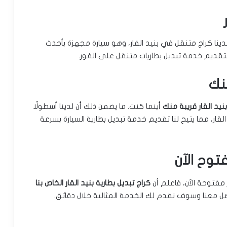
دينا كراج متنقل في بنيد القار، وهو سيارة مجهزة بأحدث
لتقديم خدمة تبديل بطاريات متنقل على الفور.
منك
بنيد القار قريبة منك
أينما كنت. ما يضمن ذلك أن لدينا أسطولًا
قار، مما يتيح لنا تقديم خدمة تبديل بطارية السيارة بسرعة
فتوح الآن
 مفتوحة الآن، فاعلم أن
كراج تبديل بطارية بنيد القار الخاص بنا
معنا وسوف نقدم لك الخدمة المثالية خلال دقائق.