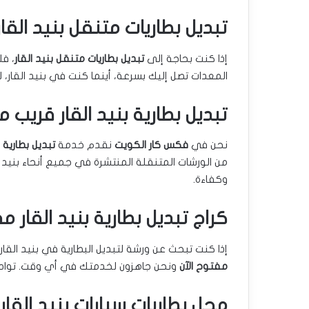
تبديل بطاريات متنقل بنيد القار
إذا كنت بحاجة إلى
تبديل بطاريات متنقل بنيد القار
، فل
المعدات تصل إليك بسرعة، أينما كنت في بنيد القار، 
تبديل بطارية بنيد القار قريب 
نحن في
فكس كار الكويت
نقدم خدمة
تبديل بطارية 
من الورشات المتنقلة المنتشرة في جميع أنحاء بنيد ال
وكفاءة.
كراج تبديل بطارية بنيد القار م
إذا كنت تبحث عن ورشة لتبديل البطارية في بنيد القار
مفتوح الآن
ونحن جاهزون لخدمتك في أي وقت. تواصل 
محل بطاريات سيارات بنيد القار