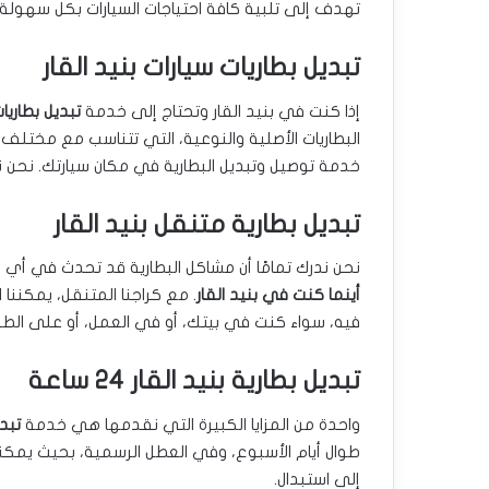
تهدف إلى تلبية كافة احتياجات السيارات بكل سهولة. 
تبديل بطاريات سيارات بنيد القار
إذا كنت في بنيد القار وتحتاج إلى خدمة
تبديل بطاريات
البطاريات الأصلية والنوعية، التي تتناسب مع مختلف أن
خدمة توصيل وتبديل البطارية في مكان سيارتك. نحن نم
تبديل بطارية متنقل بنيد القار
نحن ندرك تمامًا أن مشاكل البطارية قد تحدث في أي
أينما كنت في بنيد القار
. مع كراجنا المتنقل، يمكننا 
فيه، سواء كنت في بيتك، أو في العمل، أو على الطر
تبديل بطارية بنيد القار 24 ساعة
واحدة من المزايا الكبيرة التي نقدمها هي خدمة
تبديل
طوال أيام الأسبوع، وفي العطل الرسمية، بحيث يمكنك
إلى استبدال.