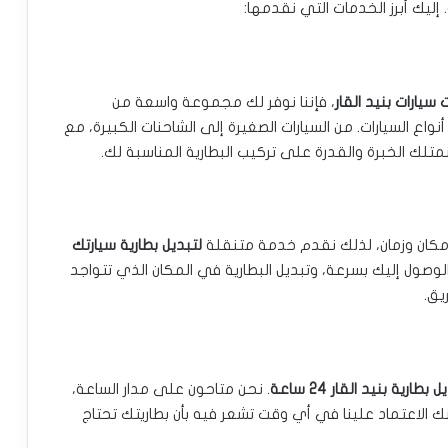
إليك أبرز الخدمات التي نقدمها:
 سيارات بنيد القار
، فإننا نوفر لك مجموعة واسعة من
واع السيارات. من السيارات الصغيرة إلى الشاحنات الكبيرة، مع
تلك الخبرة والقدرة على تركيب البطارية المناسبة لك.
 مكان وزمان، لذلك نقدم خدمة متنقلة
لتبديل بطارية سيارتك
الوصول إليك بسرعة، وتبديل البطارية في المكان الذي تتواجد
يق.
 بطارية بنيد القار 24 ساعة
. نحن متاحون على مدار الساعة،
 الاعتماد علينا في أي وقت تشعر فيه بأن بطاريتك تحتاج