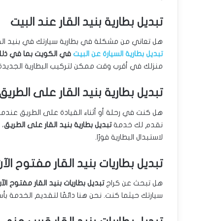
تبديل بطارية بنيد القار عند البيت
هل تعاني من مشكلة في بطارية سيارتك في بنيد القا
تبديل بطارية السيارة عن البيت
في الكويت بما في ذلك 
منزلك في أقرب وقت ممكن لتركيب البطارية الجديدة.
تبديل بطارية بنيد القار على الطريق
هل كنت في رحلة أو أثناء القيادة على الطريق عندم
نقدم لك خدمة
تبديل بطارية بنيد القار على الطريق
، 
لاستبدال البطارية فورًا.
تبديل بطاريات بنيد القار مفتوح الآن
هل تبحث عن كراج
تبديل بطاريات بنيد القار مفتوح الآن
سيارتك حيثما كنت. نحن هنا دائمًا لتقديم الخدمة ب