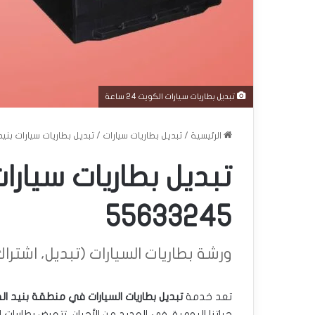
تبديل بطاريات سيارات الكويت 24 ساعة
الرئيسية
/
تبديل بطاريات سيارات
/
تبديل بطاريات سيارات بنيد القار 24 ساعة |
55633245
ورشة بطاريات السيارات (تبديل، اشتراك، دل
تعد خدمة
تبديل بطاريات السيارات في منطقة بنيد الق
حياتنا اليومية. في العديد من الأحيان، تتعرض بطاريا