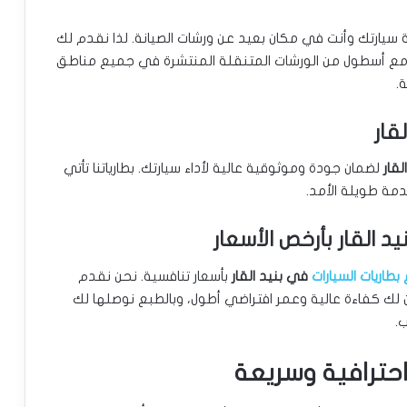
يارتك وأنت في مكان بعيد عن ورشات الصيانة. لذا نقدم لك
مع أسطول من الورشات المتنقلة المنتشرة في جميع مناطق
.
قار
لضمان جودة وموثوقية عالية لأداء سيارتك. بطارياتنا تأتي
د القار بأرخص الأسعار
بطاريات السيارات
في بنيد القار
بأسعار تنافسية. نحن نقدم
 لك كفاءة عالية وعمر افتراضي أطول، وبالطبع نوصلها لك
.
 احترافية وسريعة