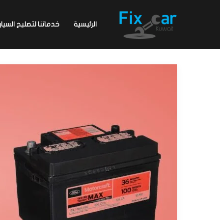
الرئيسية
خدماتنا لتصليح السيار