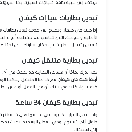
تهدف إلى تلبية كافة احتياجات السيارات بكل سهولة. 
تبديل بطاريات سيارات كيفان
إذا كنت في كيفان وتحتاج إلى خدمة
تبديل بطاريات س
الأصلية والنوعية، التي تتناسب مع مختلف أنواع السيا
توصيل وتبديل البطارية في مكان سيارتك. نحن نمتلك ا
تبديل بطارية متنقل كيفان
نحن ندرك تمامًا أن مشاكل البطارية قد تحدث في أي
أينما كنت في كيفان
. مع كراجنا المتنقل، يمكننا ال
فيه، سواء كنت في بيتك، أو في العمل، أو على الطر
تبديل بطارية كيفان 24 ساعة
واحدة من المزايا الكبيرة التي نقدمها هي خدمة
تبديل
طوال أيام الأسبوع، وفي العطل الرسمية، بحيث يمكنك
إلى استبدال.