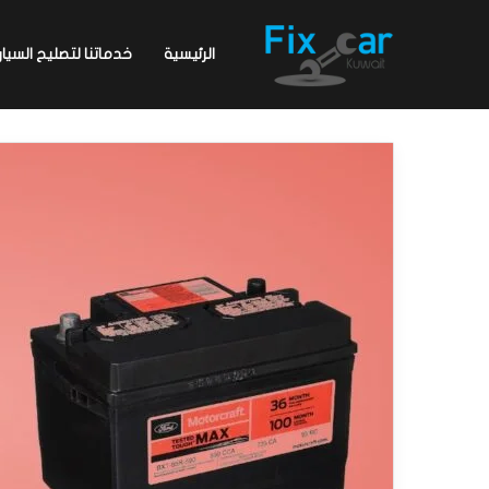
الرئيسية
خدماتنا لتصليح السيار