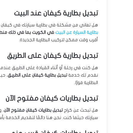
تبديل بطارية كيفان عند البيت
هل تعاني من مشكلة في بطارية سيارتك في كيفان وت
بطارية السيارة عن البيت
في الكويت بما في ذلك منط
أقرب وقت ممكن لتركيب البطارية الجديدة.
تبديل بطارية كيفان على الطريق
هل كنت في رحلة أو أثناء القيادة على الطريق عندم
نقدم لك خدمة
تبديل بطارية كيفان على الطريق
، حي
البطارية فورًا.
تبديل بطاريات كيفان مفتوح الآن
هل تبحث عن كراج
تبديل بطاريات كيفان مفتوح الآن
، 
سيارتك حيثما كنت. نحن هنا دائمًا لتقديم الخدمة ب