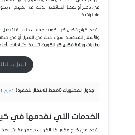
في تأخير أو تعطل السائقين. لذلك، من المهم أن يكون
واحترافية.
يقدم كراج فكس كار الكويت خدمات متميزة لتبديل ال
والأسعار المنافسة. سواء كنت في المنزل أو في مكا
بطاريات ورشة فكس كار الكويت
لتلبية احتياجاتك بأعل
اتصل بنا لطلب ال
جدول المحتويات (اضغط للانتقال للفقرة)
عرض
الخدمات التي نقدمها في كي
نقدم في كراج فكس كار الكويت مجموعة متنوعة من