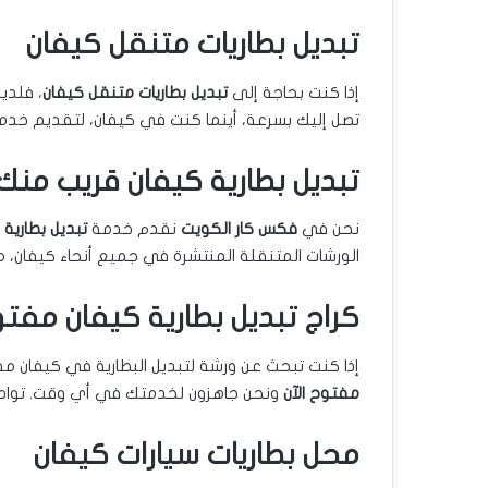
تبديل بطاريات متنقل كيفان
إذا كنت بحاجة إلى
تبديل بطاريات متنقل كيفان
، فلدي
تصل إليك بسرعة، أينما كنت في كيفان، لتقديم خدمة
تبديل بطارية كيفان قريب منك
نحن في
فكس كار الكويت
نقدم خدمة
تبديل بطارية
الورشات المتنقلة المنتشرة في جميع أنحاء كيفان، مم
كراج تبديل بطارية كيفان مفتو
إذا كنت تبحث عن ورشة لتبديل البطارية في كيفان مف
مفتوح الآن
ونحن جاهزون لخدمتك في أي وقت. تواصل 
محل بطاريات سيارات كيفان