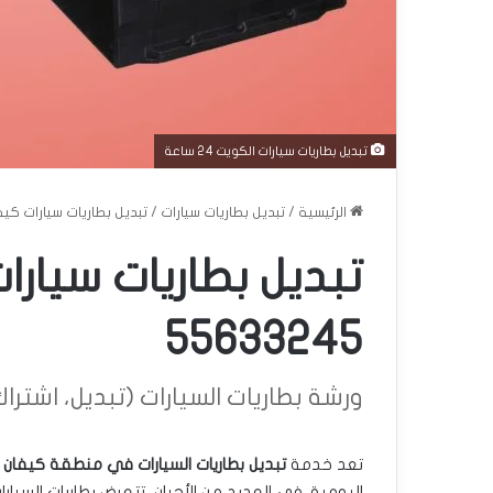
تبديل بطاريات سيارات الكويت 24 ساعة
الرئيسية
/
تبديل بطاريات سيارات
/
تبديل بطاريات سيارات كيفان 24 ساعة | 245
55633245
ورشة بطاريات السيارات (تبديل، اشتراك، دل
تعد خدمة
تبديل بطاريات السيارات في منطقة كيفان
م
اليومية. في العديد من الأحيان، تتعرض بطاريات السي