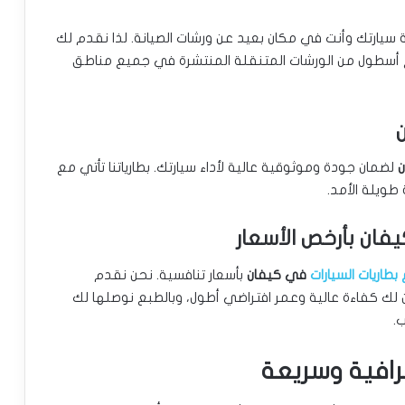
يارتك وأنت في مكان بعيد عن ورشات الصيانة. لذا نقدم لك
 أسطول من الورشات المتنقلة المنتشرة في جميع مناطق
لضمان جودة وموثوقية عالية لأداء سيارتك. بطارياتنا تأتي مع
يفان بأرخص الأسعار
بطاريات السيارات
في كيفان
بأسعار تنافسية. نحن نقدم
 لك كفاءة عالية وعمر افتراضي أطول، وبالطبع نوصلها لك
.
ترافية وسريعة