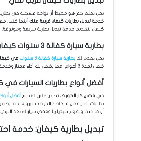
تبديل بطاريات كيفان قريب مني
نحن نعلم كم هو محبط أن تواجه مشكلة في بطارية س
خدمة
تبديل بطاريات كيفان قريبة منك
أينما كنت، مع
كيفان لتقديم خدمة تبديل بطارية سريعة وموثوقة.
بطارية سيارة كفالة 3 سنوات كيفان
نحن نقدم لك
بطارية سيارة كفالة 3 سنوات
في كيفان
ضمان لمدة 3 أعوام، مما يضمن لك أداء ممتاز وخدمة طويلة الأمد.
أفضل أنواع بطاريات السيارات في ك
في
فكس كار الكويت
، نحرص على تقديم
أفضل أنواع 
بطاريات أصلية من ماركات عالمية مشهورة، مما يضمن
أينما كنت ونقوم بتبديلها وفحص سيارتك بعد التركيب
تبديل بطارية كيفان: خدمة اح