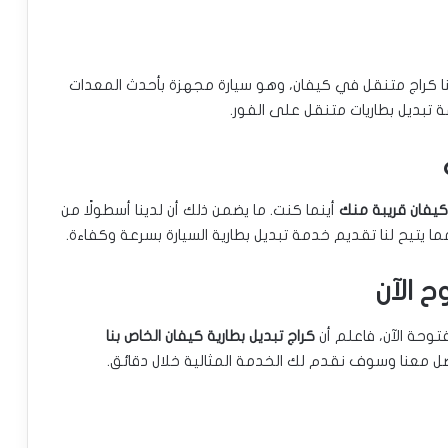
نا كراج متنقل في كيفان، وهو سيارة مجهزة بأحدث المعدات
 تبديل بطاريات متنقل على الفور.
 كيفان قريبة منك
أينما كنت. ما يضمن ذلك أن لدينا أسطولًا من
ا يتيح لنا تقديم خدمة تبديل بطارية السيارة بسرعة وكفاءة.
ح الآن
توحة الآن، فاعلم أن
كراج تبديل بطارية كيفان الخاص بنا
معنا وسوف نقدم لك الخدمة المثالية خلال دقائق.