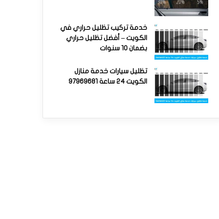
خدمة تركيب تظليل حراري في
الكويت – أفضل تظليل حراري
بضمان 10 سنوات
تظليل سيارات خدمة منازل
الكويت 24 ساعة 97969681