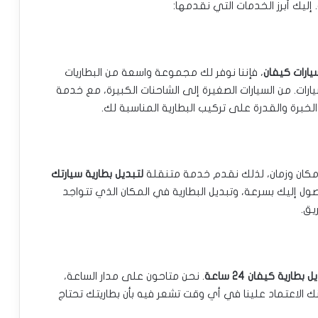
إليك أبرز الخدمات التي نقدمها:
يارات كيفان
، فإننا نوفر لك مجموعة واسعة من البطاريات
رات. من السيارات الصغيرة إلى الشاحنات الكبيرة، مع خدمة
لخبرة والقدرة على تركيب البطارية المناسبة لك.
 مكان وزمان، لذلك نقدم خدمة متنقلة
لتبديل بطارية سيارتك
وصول إليك بسرعة، وتبديل البطارية في المكان الذي تتواجد
يق.
 بطارية كيفان 24 ساعة
. نحن متاحون على مدار الساعة،
 الاعتماد علينا في أي وقت تشعر فيه بأن بطاريتك تحتاج