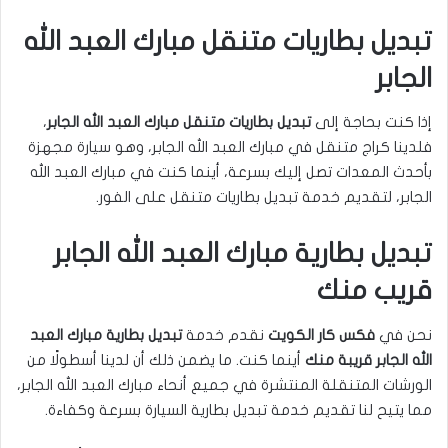
تبديل بطاريات متنقل مبارك العبد الله
الجابر
إذا كنت بحاجة إلى
تبديل بطاريات متنقل مبارك العبد الله الجابر
،
فلدينا كراج متنقل في مبارك العبد الله الجابر، وهو سيارة مجهزة
بأحدث المعدات تصل إليك بسرعة، أينما كنت في مبارك العبد الله
الجابر، لتقديم خدمة تبديل بطاريات متنقل على الفور.
تبديل بطارية مبارك العبد الله الجابر
قريب منك
نحن في
فكس كار الكويت
نقدم خدمة
تبديل بطارية مبارك العبد
الله الجابر قريبة منك
أينما كنت. ما يضمن ذلك أن لدينا أسطولًا من
الورشات المتنقلة المنتشرة في جميع أنحاء مبارك العبد الله الجابر،
مما يتيح لنا تقديم خدمة تبديل بطارية السيارة بسرعة وكفاءة.