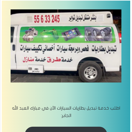
اطلب خدمة تبديل بطاريات السيارات الآن في مبارك العبد الله
الجابر: