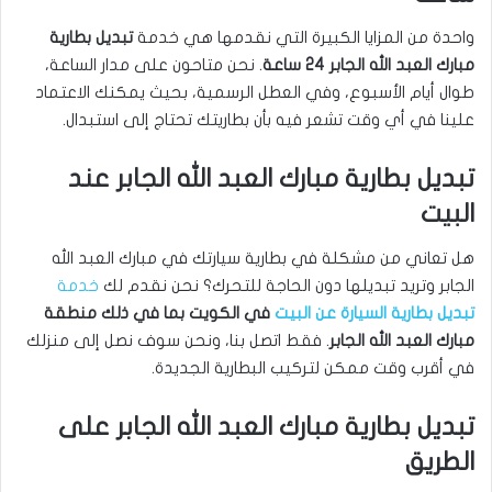
واحدة من المزايا الكبيرة التي نقدمها هي خدمة
تبديل بطارية
مبارك العبد الله الجابر 24 ساعة
. نحن متاحون على مدار الساعة،
طوال أيام الأسبوع، وفي العطل الرسمية، بحيث يمكنك الاعتماد
علينا في أي وقت تشعر فيه بأن بطاريتك تحتاج إلى استبدال.
تبديل بطارية مبارك العبد الله الجابر عند
البيت
هل تعاني من مشكلة في بطارية سيارتك في مبارك العبد الله
الجابر وتريد تبديلها دون الحاجة للتحرك؟ نحن نقدم لك
خدمة
تبديل بطارية السيارة عن البيت
في الكويت بما في ذلك منطقة
مبارك العبد الله الجابر
. فقط اتصل بنا، ونحن سوف نصل إلى منزلك
في أقرب وقت ممكن لتركيب البطارية الجديدة.
تبديل بطارية مبارك العبد الله الجابر على
الطريق