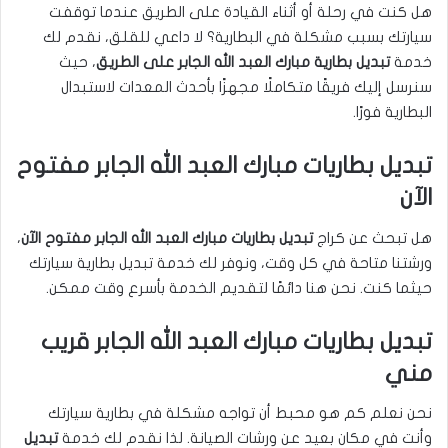
هل كنت في رحلة أو أثناء القيادة على الطريق عندما توقفت
سيارتك بسبب مشكلة في البطارية؟ لا داعي للقلق، نقدم لك
خدمة
تبديل بطارية مبارك العبد الله الجابر على الطريق
، حيث
سنرسل إليك فريقًا متكاملًا مجهزًا بأحدث المعدات لاستبدال
البطارية فورًا.
تبديل بطاريات مبارك العبد الله الجابر مفتوح
الآن
هل تبحث عن كراج
تبديل بطاريات مبارك العبد الله الجابر مفتوح الآن
،
ورشتنا متاحة في كل وقت، ونوفر لك خدمة تبديل بطارية سيارتك
حيثما كنت. نحن هنا دائمًا لتقديم الخدمة بأسرع وقت ممكن.
تبديل بطاريات مبارك العبد الله الجابر قريب
مني
نحن نعلم كم هو محبط أن تواجه مشكلة في بطارية سيارتك
وأنت في مكان بعيد عن ورشات الصيانة. لذا نقدم لك خدمة
تبديل