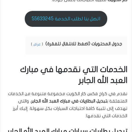
اتصل بنا لطلب الخدمة 55633245
جدول المحتويات (اضغط للانتقال للفقرة)
عرض
الخدمات التي نقدمها في مبارك
العبد الله الجابر
نقدم في كراج فكس كار الكويت مجموعة متنوعة من الخدمات
المتعلقة ب
تبديل البطاريات في مبارك العبد الله الجابر
، والتي
تهدف إلى تلبية كافة احتياجات السيارات بكل سهولة. إليك أبرز
الخدمات التي نقدمها:
تبديل بطاريات سيارات مبارك العبد الله الجابر