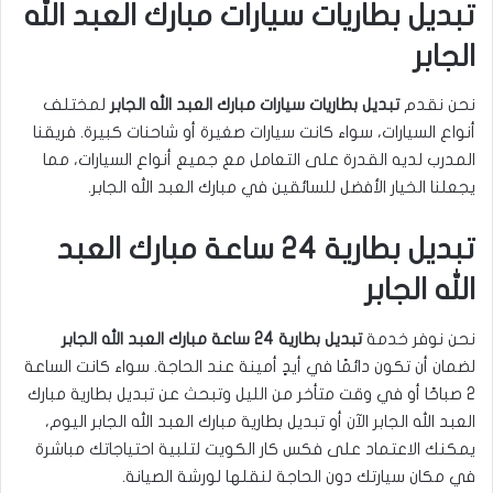
تبديل بطاريات سيارات مبارك العبد الله
الجابر
نحن نقدم
تبديل بطاريات سيارات مبارك العبد الله الجابر
لمختلف
أنواع السيارات، سواء كانت سيارات صغيرة أو شاحنات كبيرة. فريقنا
المدرب لديه القدرة على التعامل مع جميع أنواع السيارات، مما
يجعلنا الخيار الأفضل للسائقين في مبارك العبد الله الجابر.
تبديل بطارية 24 ساعة مبارك العبد
الله الجابر
نحن نوفر خدمة
تبديل بطارية 24 ساعة مبارك العبد الله الجابر
لضمان أن تكون دائمًا في أيدٍ أمينة عند الحاجة. سواء كانت الساعة
2 صباحًا أو في وقت متأخر من الليل وتبحث عن تبديل بطارية مبارك
العبد الله الجابر الآن أو تبديل بطارية مبارك العبد الله الجابر اليوم،
يمكنك الاعتماد على فكس كار الكويت لتلبية احتياجاتك مباشرة
في مكان سيارتك دون الحاجة لنقلها لورشة الصيانة.