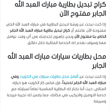
كراج تبديل بطارية مبارك العبد الله
الجابر مفتوح الآن
إذا كنت تبحث عن ورشة لتبديل البطارية في مبارك العبد الله الجابر
مفتوحة الآن، فاعلم أن
كراج تبديل بطارية مبارك العبد الله الجابر
الخاص بنا مفتوح الآن
ونحن جاهزون لخدمتك في أي وقت. تواصل
معنا وسوف نقدم لك الخدمة المثالية خلال دقائق.
محل بطاريات سيارات مبارك العبد الله
الجابر
إذا كنت تبحث عن
أفضل محل بطاريات سيارات في الكويت
وفي
مبارك العبد الله الجابر تحديداً
، فإن فكس كار الكويت هو خيارك
المثالي. حيث أننا نختار لك البطارية المناسبة تماماً لسيارتك مع
خدمة التوصيل والتركيب في مكانك، مما يضمن لك تجربة مريحة
وسريعة.