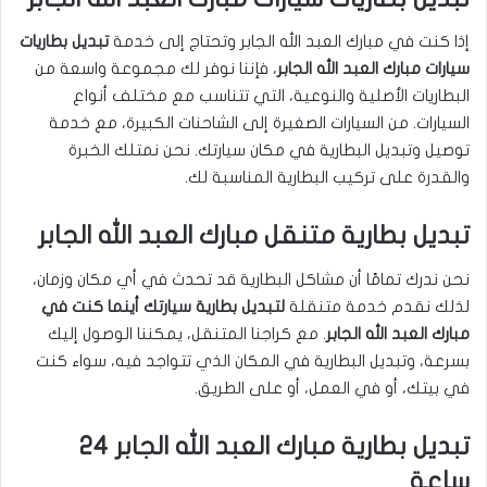
إذا كنت في مبارك العبد الله الجابر وتحتاج إلى خدمة
تبديل بطاريات
سيارات مبارك العبد الله الجابر
، فإننا نوفر لك مجموعة واسعة من
البطاريات الأصلية والنوعية، التي تتناسب مع مختلف أنواع
السيارات. من السيارات الصغيرة إلى الشاحنات الكبيرة، مع خدمة
توصيل وتبديل البطارية في مكان سيارتك. نحن نمتلك الخبرة
والقدرة على تركيب البطارية المناسبة لك.
تبديل بطارية متنقل مبارك العبد الله الجابر
نحن ندرك تمامًا أن مشاكل البطارية قد تحدث في أي مكان وزمان،
لذلك نقدم خدمة متنقلة
لتبديل بطارية سيارتك أينما كنت في
مبارك العبد الله الجابر
. مع كراجنا المتنقل، يمكننا الوصول إليك
بسرعة، وتبديل البطارية في المكان الذي تتواجد فيه، سواء كنت
في بيتك، أو في العمل، أو على الطريق.
تبديل بطارية مبارك العبد الله الجابر 24
ساعة