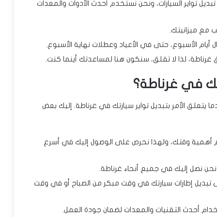
بديل تواير السيارات، ونحن نستخدم أحدث الأدوات والمعدات
ب مع ميزانيتك.
أيام الأسبوع، حتى في الأعياد وعطلات نهاية الأسبوع.
ناطة، لذا لا تقلق، سنكون هنا لمساعدتك أينما كنت.
ارتك في غرناطة؟
دما يتعلق الأمر بتبديل تواير سيارتك في غرناطة. إليك بعض
أهمية وقتك، ولهذا نحرص على الوصول إليك في أسرع
 نحن نصل إليك في جميع أنحاء غرناطة.
 تبديل إطارات سيارتك في وقت مبكر من الصباح أو في وقت
ام أحدث التقنيات والمعدات لضمان جودة العمل.