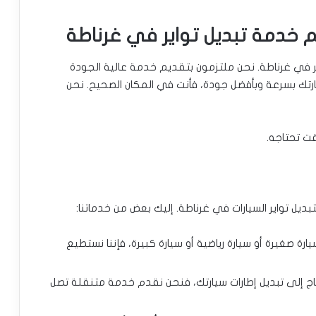
 خدمة تبديل تواير في غرناطة
 في غرناطة. نحن ملتزمون بتقديم خدمة عالية الجودة
سيارتك بسرعة وبأفضل جودة، فأنت في المكان الصحيح. نحن
قت تحتاجه.
ل تواير السيارات في غرناطة. إليك بعض من خدماتنا:
ة صغيرة أو سيارة رياضية أو سيارة كبيرة، فإننا نستطيع
تاج إلى تبديل إطارات سيارتك، فنحن نقدم خدمة متنقلة تصل