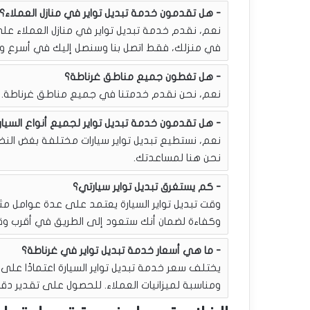
هل تقدمون خدمة تبديل تواير في منازل العملاء؟
في منزلك، فقط اتصل بنا وسنصل إليك في أسرع 
هل تغطون جميع مناطق غرناطة؟
نعم، نحن نقدم خدمتنا في جميع مناطق غرناطة. ل
هل تقدمون خدمة تبديل تواير لجميع أنواع السيار
نعم، نستطيع تبديل تواير سيارات مختلفة بغض النظر 
نحن هنا لمساعدتك.
كم يستغرق تبديل تواير سيارتي؟
وقت تبديل تواير السيارة يعتمد على عدة عوامل مث
وكفاءة لضمان أنك ستعود إلى الطريق في أقرب و
ما هي أسعار خدمة تبديل تواير في غرناطة؟
يختلف سعر خدمة تبديل تواير السيارة اعتمادًا على 
ومناسبة لميزانيات العملاء. للحصول على تقدير دقي