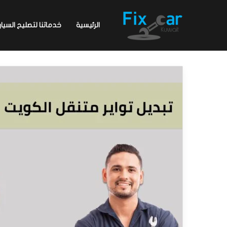
الرئيسية
خدماتنا لتصليح السيار