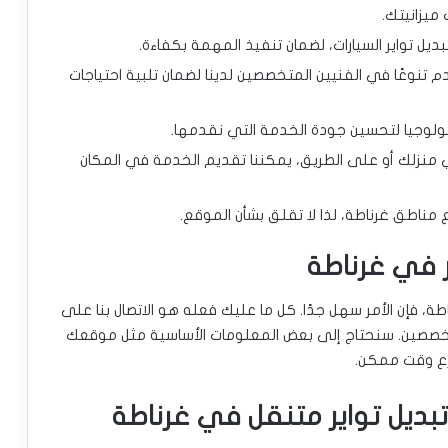
ميزانيتك.
ديل تواير السيارات، لضمان تنفيذ المهمة بكفاءة.
 تنوعًا في الفنيين المتخصصين لدينا لضمان تلبية احتياجات
لوجيا لتحسين جودة الخدمة التي نقدمها.
نزلك أو على الطريق، يمكننا تقديم الخدمة في المكان
ناطق غرناطة، لذا لا تقلق بشأن الموقع.
 في غرناطة
ة، فإن الأمر سهل جدًا. كل ما عليك فعله هو الاتصال بنا على
خصصين. سنحتاج إلى بعض المعلومات الأساسية مثل موقعك
رع وقت ممكن.
تبديل تواير متنقل في غرناطة