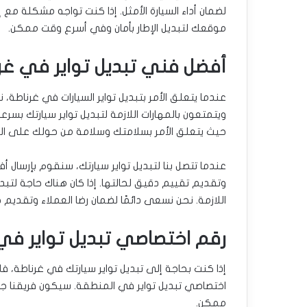
لضمان أداء السيارة الأمثل. إذا كنت تواجه مشكلة مع
موقعك لتبديل الإطار بأمان وفي أسرع وقت ممكن.
أفضل فني تبديل تواير في غر
عندما يتعلق الأمر بتبديل تواير السيارات في غرناطة، 
ويتمتعون بالمهارات اللازمة لتبديل تواير سيارتك بسر
حيث يتعلق الأمر بسلامتك وسلامة من حولك على ال
عندما تتصل بنا لتبديل تواير سيارتك، سنقوم بإرسال
وتقديم تقييم دقيق لحالتها. إذا كان هناك حاجة لتبدي
اللازمة. نحن نسعى دائمًا لضمان رضا العملاء وتقديم 
رقم اختصاصي تبديل تواير في
إذا كنت بحاجة إلى تبديل تواير سيارتك في غرناطة، فلا
اختصاصي تبديل تواير في المنطقة. سيكون فريقنا ج
ممكن.