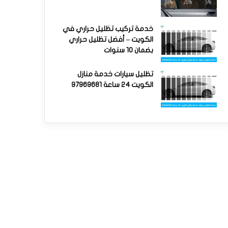
خدمة تركيب تظليل حراري في
الكويت – أفضل تظليل حراري
بضمان 10 سنوات
تظليل سيارات خدمة منازل
الكويت 24 ساعة 97969681