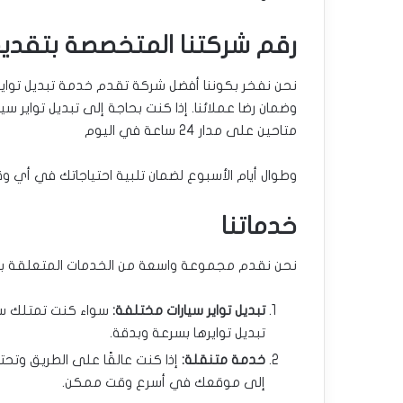
رقم شركتنا المتخصصة بتقديم
نحن نفخر بكوننا أفضل شركة تقدم خدمة تبديل تواير
وضمان رضا عملائنا. إذا كنت بحاجة إلى تبديل تواير 
متاحين على مدار 24 ساعة في اليوم
وطوال أيام الأسبوع لضمان تلبية احتياجاتك في أي و
خدماتنا
نحن نقدم مجموعة واسعة من الخدمات المتعلقة بتبدي
تبديل تواير سيارات مختلفة:
سواء كنت تمتلك سيار
تبديل توايرها بسرعة وبدقة.
خدمة متنقلة:
إذا كنت عالقًا على الطريق وتح
إلى موقعك في أسرع وقت ممكن.