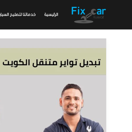
الرئيسية
خدماتنا لتصليح السيار