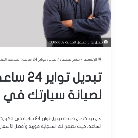
تبديل تواير متنقل الكويت 56656632
الرئيسية
/
بنشر متنقل
/
تبديل تواير 24 ساعة: الخدمة المثالية لصيانة سيارتك في الكويت
تبديل توا
لصيانة سيارتك في 
هل تبحث عن خدمة تبديل ت
الساعة، حيث نضمن لك استجابة فورية وأفضل الأسعار.