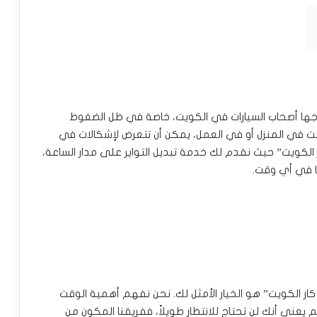
جها أصحاب السيارات في الكويت، خاصة في ظل الضغوط
نت في المنزل أو في العمل، يمكن أن تتعرض لإشكالات في
ر الكويت” حيث نقدم لك خدمة تبديل التواير على مدار الساعة،
ا في أي وقت.
ار الكويت” هو الخيار الأمثل لك. نحن نفهم أهمية الوقت
ئم يعني أنك لن تحتاج للانتظار طويلاً، ففريقنا المكون من