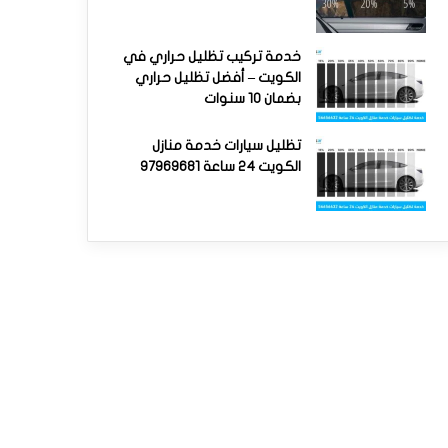
خدمة تركيب تظليل حراري في
الكويت – أفضل تظليل حراري
بضمان 10 سنوات
تظليل سيارات خدمة منازل
الكويت 24 ساعة 97969681