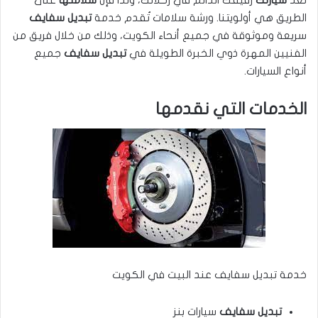
الطريق هي أولويتنا. ورشة سلامات تُقدم خدمة
تبديل سفايف
سريعة وموثوقة في جميع أنحاء الكويت، وذلك من خلال فريق من
الفنيين المهرة ذوي الخبرة الطويلة في
تبديل سفايف
جميع
أنواع السيارات.
الخدمات التي نقدمها
خدمة تبديل سفايف عند البيت في الكويت
تبديل سفايف
سيارات بنز