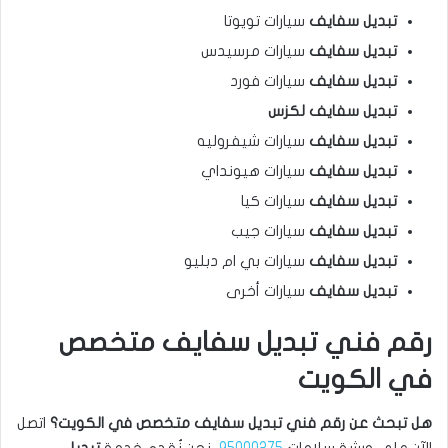
تبديل سفايف
سيارات تويوتا
تبديل سفايف
سيارات مرسيدس
تبديل سفايف
سيارات فورد
تبديل سفايف لكزس
تبديل سفايف
سيارات شيفروليه
تبديل سفايف
سيارات هيونداي
تبديل سفايف
سيارات كيا
تبديل سفايف
سيارات جيب
تبديل سفايف
سيارات بي ام دبليو
تبديل سفايف
سيارات أخرى
رقم فني تبديل سفايف متخصص
في الكويت
هل تبحث عن رقم فني تبديل سفايف متخصص في الكويت؟
اتصل