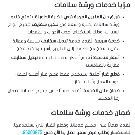
مزايا خدمات ورشة سلامات
فريق من الفنيين المهرة ذوي الخبرة الطويلة:
يتمتع فنيو
ورشة سلامات بخبرة واسعة في
تبديل سفايف
جميع أنواع
السيارات، وذلك باستخدام أحدث الأدوات والمعدات.
خدمة سريعة:
نُقدم خدمة
تبديل سفايف
سريعة وفعالة
لكي تتمكن من العودة إلى الطريق بأسرع وقت ممكن.
أسعار مناسبة:
نُقدم أسعارًا مناسبة لخدمة
تبديل سفايف
مقارنةً بالمنافسين.
قطع غيار أصلية:
نستخدم فقط قطع غيار أصلية لضمان
جودة العمل وأداء ممتاز.
ضمان على الخدمة:
نُقدم ضمانًا على جميع خدماتنا لضمان
رضا العملاء.
ضمان خدمات ورشة سلامات
نُقدم ضمانًا على جميع خدماتنا وقطع الغيار التي نستخدمها.
للاستفسار وطلب عرض سعر، اتصل بنا الآن على
95000275
.