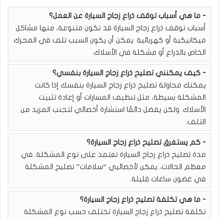
ما هي أسباب توقف ذراع زجاج السيارة عن العمل؟
أسباب توقف ذراع زجاج السيارة قد تكون متنوعة، منها مشاكل
ميكانيكية أو كهربائية. يمكن أن يكون السبب تلف في المحرك
الخاص بالذراع أو مشكلة في الأسلاك.
كيف يمكنني تصليح ذراع زجاج السيارة بنفسي؟
يمكنك محاولة تصليح ذراع زجاج السيارة بنفسك إذا كانت
المشكلة بسيطة، مثل تنظيف المسارات أو إعادة تثبيت
الأسلاك. ولكن يفضل دائمًا استشارة أخصائي لتجنب المزيد من
التلف.
كم يستغرق تصليح ذراع زجاج السيارة؟
مدة تصليح ذراع زجاج السيارة تعتمد على نوع المشكلة. في
معظم الحالات، يمكن لأخصائيي “سلامات” تصليح المشكلة
في غضون ساعات قليلة.
ما هي تكلفة تصليح ذراع زجاج السيارة؟
تكلفة تصليح ذراع زجاج السيارة تختلف حسب نوع المشكلة