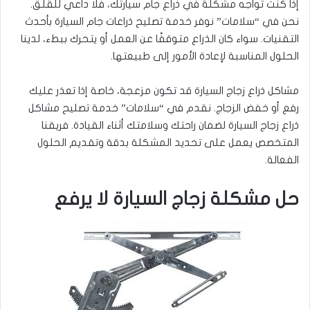
إذا كنت تواجه مشكلة في ذراع جام سيارتك، فلا داعي للقلق.
نحن في “سلامات” نوفر خدمة تصليح ذراعات جام السيارة بأحدث
التقنيات. سواء كان الذراع متوقفًا عن العمل أو يتحرك ببطء، لدينا
الحلول المناسبة لإعادة الأمور إلى طبيعتها.
مشاكل ذراع زجاج السيارة قد تكون مزعجة، خاصة إذا تعذر عليك
رفع أو خفض الزجاج. نقدم في “سلامات” خدمة تصليح مشاكل
ذراع زجاج السيارة لضمان راحتك وسلامتك أثناء القيادة. فريقنا
المتخصص يعمل على تحديد المشكلة بدقة وتقديم الحلول
الفعالة.
حل مشكلة زجاج السيارة لا يرفع