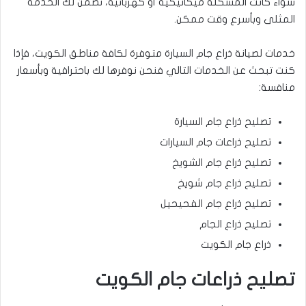
سواء كانت المشكلة ميكانيكية أو كهربائية، نضمن لك الخدمة
المثلى وبأسرع وقت ممكن.
خدمات لصيانة ذراع جام السيارة متوفرة لكافة مناطق الكويت، فإذا
كنت تبحث عن الخدمات التالي فنحن نوفرها لك باحترافية وبأسعار
منافسة:
تصليح ذراع جام السيارة
تصليح ذراعات جام السيارات
تصليح ذراع جام الشويخ
تصليح ذراع جام شويخ
تصليح ذراع جام الفحيحيل
تصليح ذراع الجام
ذراع جام الكويت
تصليح ذراعات جام الكويت