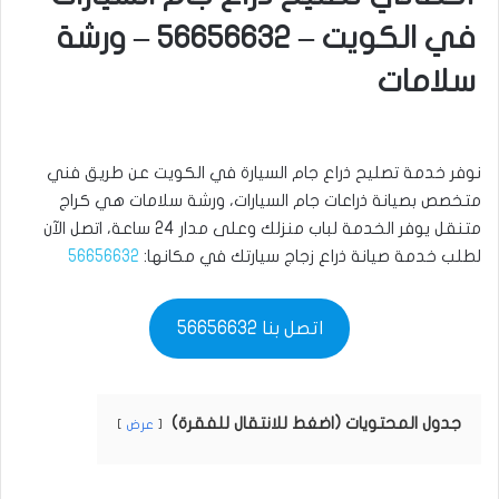
في الكويت – 56656632 – ورشة
سلامات
نوفر خدمة تصليح ذراع جام السيارة في الكويت عن طريق فني
متخصص بصيانة ذراعات جام السيارات، ورشة سلامات هي كراج
متنقل يوفر الخدمة لباب منزلك وعلى مدار 24 ساعة، اتصل الآن
لطلب خدمة صيانة ذراع زجاج سيارتك في مكانها:
56656632
اتصل بنا 56656632
جدول المحتويات (اضغط للانتقال للفقرة)
عرض