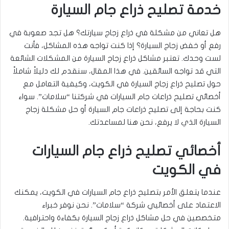
خدمة تصليح ذراع جام السيارة
هل تعاني من مشكلة في ذراع زجاج سيارتك؟ هل تجد صعوبة في
رفع أو خفض زجاج السيارة؟ إذا كنت تواجه هذه المشاكل، فأنت
لست وحدك. تعتبر مشاكل ذراع زجاج السيارة من المشكلات الشائعة
التي قد تواجه السائقين. في هذا المقال، سنقدم لك دليلاً شاملاً
حول تصليح ذراع زجاج السيارة في الكويت، وكيفية التعامل مع
أخصائي تصليح ذراعات جام السيارات في شركتنا “سلامات”. سواء
كنت بحاجة إلى تصليح ذراعات جام السيارة أو حل مشكلة زجاج
السيارة الذي لا يرفع، نحن هنا لمساعدتك.
أخصائي تصليح ذراع جام السيارات
في الكويت
عندما يتعلق الأمر بتصليح ذراع جام السيارات في الكويت، يمكنك
الاعتماد على أخصائيي شركة “سلامات”. نحن نوفر خبراء
متخصصين في حل مشاكل ذراع زجاج السيارة بكفاءة واحترافية.