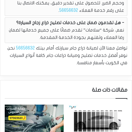
وحجم الضرر. للحصول على تقدير دقيق، يمكنك الاتصال بنا
على رقم خدمة العملاء
56656632
.
هل تقدمون ضمان على خدمات تصليح ذراع زجاج السيارة؟
نعم، شركة “سلامات” تقدم ضمانًا على جميع خدماتها لضمان
رضا العملاء وثقتهم بجودة الخدمة المقدمة.
تواصل معنا الآن لصيانة ذراع جام سيارتك أمام بيتك
56656632
نحن
نوفر أفضل خدمات تصليح وصيانة ذراعات جام كافة أنواع السيارات
في الكويت بأسعار منافسة.
مقالات ذات صلة