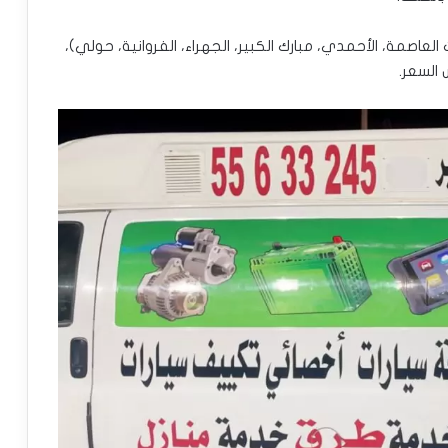
عاصمة، الأحمدي، مبارك الكبير، الجهراء، الفروانية، حولي)،