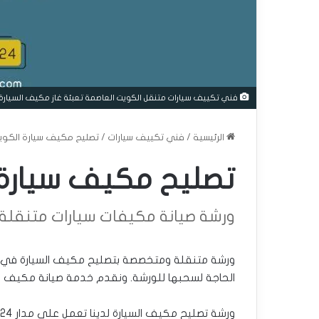
فني تكييف سيارات متنقل الكويت العاصمة تعبئة غاز مكيف السيارة الكويت 95000275 تك
الرئيسية
/
فني تكييف سيارات
/
تصليح مكيف سيارة الكوي
تصليح مكيف سيارة 
ورشة صيانة مكيفات سيارات متنقلة
ورشة متنقلة ومتخصصة بتصليح مكيف السيارة في الك
الحاجة لسحبها للورشة. ونقدم خدمة صيانة مكيف ال
ورشة تصليح مكيف السيارة لدينا تعمل على مدار 24 ساعة، لذلك اتصل بنا في أي وقت للحصول على الخدمة: