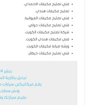
فني تصليح مكيفات الاحمدي.
تصليح مكيفات هندي.
فني تصليح مكيفات الفروانية.
فني تصليح مكيفات حولي.
شركة تصليح مكيفات الكويت.
فني مكيفات هندي الكويت.
ورشة صيانة مكيفات الكويت.
فني تصليح مكيفات خيطان.
بنشر 24 ساعة الكويت
تبديل بطارية الس
رقم ميكانيكي سيارات م
ونش سطحة 
نقيم سيارتك ونش