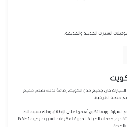
يلات السيارات الحديثة والقديمة.
كويت
سيارات في جميع مدن الكويت، إضافةً لذلك نقدم جميع
لسيارة، وربما تكون أهمها على الإطلاق وذلك بسبب الحر
ديم خدمات الصيانة الدورية لمكيفات السيارات بحيث تحافظ
بالصحة.