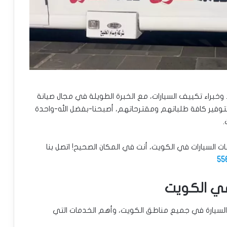
خبراء تكييف السيارات، مع الخبرة الطويلة في مجال صيانة
 بتوفير كافة طلباتهم ومقترحاتهم، أصبحنا-بفضل الله-واحدة
.
السيارات في الكويت، أنت في المكان الصحيح! اتصل بنا
55
ي الكويت
سيارة في جميع مناطق الكويت، وأهم الخدمات التي