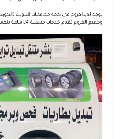
يوجد لدينا فروع في كافة محافظات الكويت (الكويت ال
وجميع الفروع تقدم خدمات متنقلة 24 ساعة بنفس السعر.