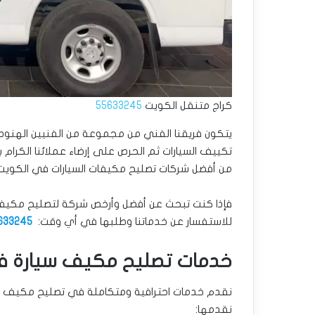
كراج متنقل الكويت
55633245
يتكون فريقنا الفني من مجموعة من الفنيين الهنود و
تكييف السيارات ثم الحرص على إرضاء عملائنا الكرام
من أفضل شركات تصليح مكيفات السيارات في الكويت
فإذا كنت تبحث عن أفضل وأرخص شركة لتصليح مكيفات 
للاستفسار عن خدماتنا وطلبها في أي وقت:
633245
خدمات تصليح مكيف سيارة ف
نقدم خدمات احترافية ومتكاملة في تصليح مكيف ال
نقدمها: