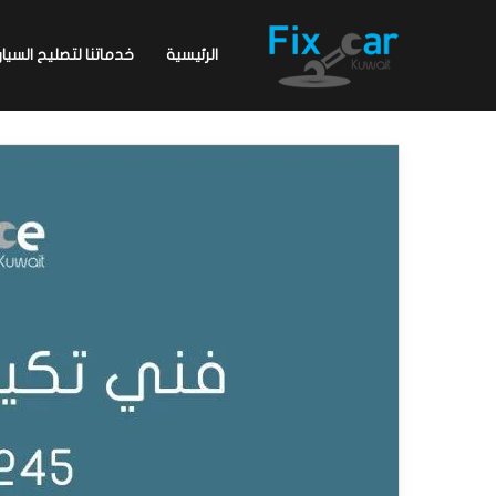
الرئيسية
خدماتنا لتصليح السيار