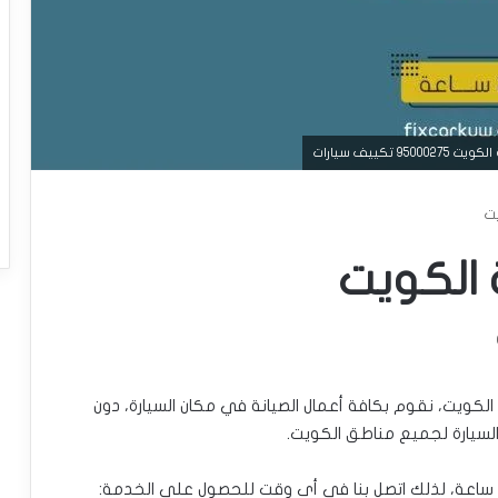
ييف سيارات
ت
الكويت
ويت، نقوم بكافة أعمال الصيانة في مكان السيارة، دون
سيارة لجميع مناطق الكويت.