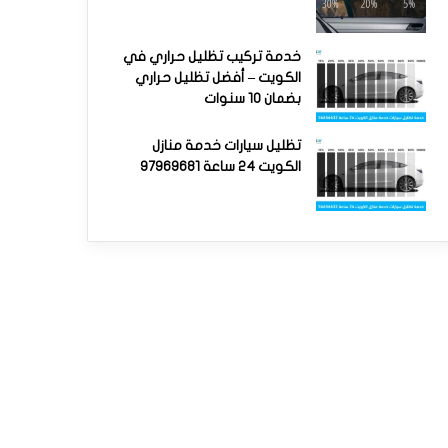
خدمة تركيب تظليل حراري في
الكويت – أفضل تظليل حراري
بضمان 10 سنوات
تظليل سيارات خدمة منازل
الكويت 24 ساعة 97969681