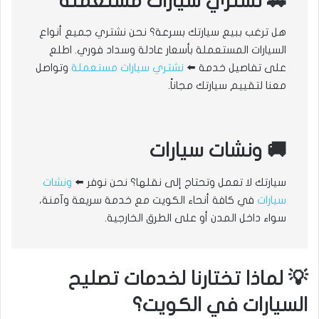
🚗 نشتري سيارات مستعملة
هل ترغب ببيع سيارتك بسرعة؟ نحن نشتري جميع أنواع
السيارات المستعملة بأسعار عادلة وسداد فوري. اطلع
على تفاصيل خدمة ⬅️
نشتري سيارات مستعملة
وتواصل
معنا لتقييم سيارتك مجاناً.
🚚 ونشات سيارات
سيارتك لا تعمل وتحتاج إلى نقلها؟ نحن نوفر ⬅️
ونشات
سيارات
في كافة أنحاء الكويت مع خدمة سريعة وآمنة،
سواء داخل المدن أو على الطرق الخارجية.
💡 لماذا تختارنا لخدمات تصليح
السيارات في الكويت؟