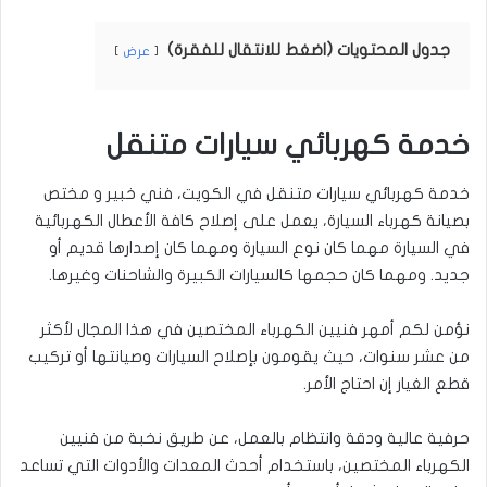
جدول المحتويات (اضغط للانتقال للفقرة)
عرض
خدمة كهربائي سيارات متنقل
خدمة كهربائي سيارات متنقل في الكويت، فني خبير و مختص
بصيانة كهرباء السيارة، يعمل على إصلاح كافة الأعطال الكهربائية
في السيارة مهما كان نوع السيارة ومهما كان إصدارها قديم أو
جديد. ومهما كان حجمها كالسيارات الكبيرة والشاحنات وغيرها.
نؤمن لكم أمهر فنيين الكهرباء المختصين في هذا المجال لأكثر
من عشر سنوات، حيث يقومون بإصلاح السيارات وصيانتها أو تركيب
قطع الغيار إن احتاج الأمر.
حرفية عالية ودقة وانتظام بالعمل، عن طريق نخبة من فنيين
الكهرباء المختصين، باستخدام أحدث المعدات والأدوات التي تساعد