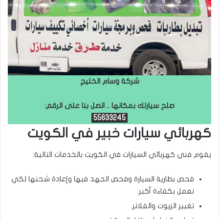
شركة وسام الخليج
صلح سيارتك بمكانها .. اتصل بنا على الرقم:
55633245
كهربائي سيارات خبير في الكويت
يقوم فني كهربائي السيارات في الكويت بالخدمات التالية:
فحص بطارية السيارة وفحص الجهد فيها وإعادة شحنها لكي
تعمل بكفاءة أكبر.
تغيير الزيوت والفلاتر.