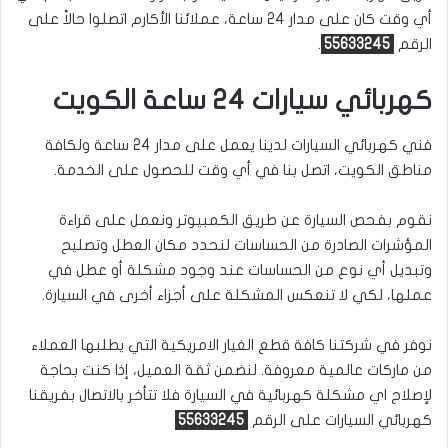
أي وقت كان على مدار 24 ساعة، عملائنا الأكارم اتصلوا حالاً على
الرقم
55633245
.
كهربائي سيارات 24 ساعة الكويت
فني كهربائي السيارات لدينا يعمل على مدار 24 ساعة ولكافة
مناطق الكويت، اتصل بنا في أي وقت للحصول على الخدمة.
نقوم بفحص السيارة عن طريق الكمبيوتر ونعمل على قراءة
المؤشرات الصادرة من الحساسات لنحدد مكان العطل وتصليح
وتبديل أي نوع من الحساسات عند وجود مشكلة أو عطل في
عملها، لكي لا تنعكس المشكلة على أجزاء أخرى في السيارة.
نوفر في شركتنا كافة قطع الغيار الامريكية التي يطلبها العملاء
من ماركات عالمية معروفة. لنضمن ثقة العميل، إذا كنت بحاجة
لإصلاح اي مشكلة كهربائية في السيارة فلا تتأخر بالاتصال بفريقنا
كهربائي السيارات على الرقم
55633245