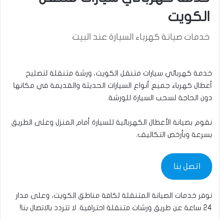
الكويت
خدمات صيانة كهرباء السيارة عند البيت
خدمة كهربائي سيارات متنقل الكويت، ورشة متنقلة لتصليح
أعطال كهرباء جميع أنواع السيارات الحديثة والقديمة في مكانها
دون الحاجة لسحب السيارة للورشة.
نقوم بصيانة الأعطال الكهربائية للسيارة أمام المنزل وعلى الطريق
بسرعة وبأرخص التكاليف.
اتصل بنا
نوفر خدمات الصيانة المتنقلة لكافة مناطق الكويت، وعلى مدار
24 ساعة عن طريق ورشات متنقلة احترافية. لا تتردد بالاتصال بنا!