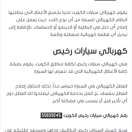
يقوم كهربائي سيارات الكويت لدينا بجميع الأعمال التي يتطلبها
النظام الكهربائي للسيارة من أي نوع كانت، حيث يعمل على
إصلاح أي خلل في البطارية أو الدينمو أو الحساسات. بالإضافة إلى
تبديل أي قطعة كهربائية متعطلة وتالفة.
كهربائي سيارات رخيص
فني كهربائي سيارات رخيص لكافة مناطق الكويت، يقوم بصيانة
كافة الأعطال الكهربائية التي قد تتعرض لها السيارة.
العطل الكهربائي في السيارة حساس جداً، لذلك لاتحاول إصلاح
العطل بنفسك، بل اتصل بخدمة الكهربائي ليصلحوا لك العطل دون
أي تأخير قبل أن يتسبب في مشكلة أكبر.
رقم كهربائي سيارات رخيص الكويت
55633245
فريق كهرباء السيارات رخيص التكاليف وجاهز ومستعد لطلبكم في