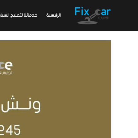
الرئيسية
خدماتنا لتصليح السيار