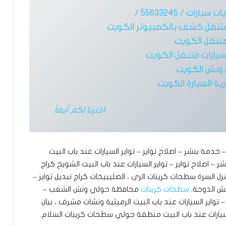
رات / 55633245 /
تنقل كشف بالكمبيوتر الكويت
متنقل الكويت
ارات متنقل الكويت
ونش الكويت
ية السيارة الكويت
اخترنا لكم أيضاً
 خدمة بنشر – اصلاح تواير – تواير السيارات عند باب البيت
 – اصلاح تواير – تواير السيارات عند باب البيت الشويخ كراج
لمنزل السرة سطحات كرينات الري ، الصليبيخات كراج تبديل تواير –
ش الدوحة. ‎
سطحات كرينات
محافظة حولي ونش الشعب –
 تواير السيارات عند باب البيت الرميثية ونشات مشرف ، بيان
السيارات عند باب البيت منطقة حولي سطحات كرينات السلام.