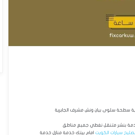
خدمة بنشر متنقل نغطي جميع مناطق
صليح سيارات الكويت
امام بيتك خدمة منازل خدمة