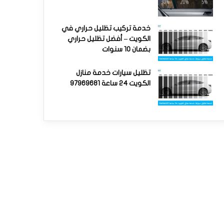
خدمة تركيب تظليل حراري في
الكويت – أفضل تظليل حراري
بضمان 10 سنوات
تظليل سيارات خدمة منازل
الكويت 24 ساعة 97969681