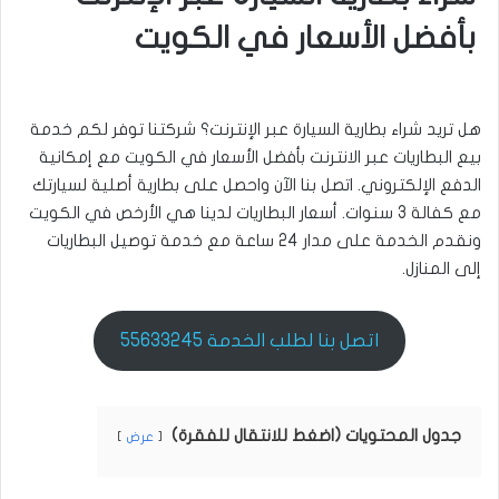
بأفضل الأسعار في الكويت
هل تريد شراء بطارية السيارة عبر الإنترنت؟ شركتنا توفر لكم خدمة
بيع البطاريات عبر الانترنت بأفضل الأسعار في الكويت مع إمكانية
الدفع الإلكتروني. اتصل بنا الآن واحصل على بطارية أصلية لسيارتك
مع كفالة 3 سنوات. أسعار البطاريات لدينا هي الأرخص في الكويت
ونقدم الخدمة على مدار 24 ساعة مع خدمة توصيل البطاريات
إلى المنازل.
اتصل بنا لطلب الخدمة 55633245
جدول المحتويات (اضغط للانتقال للفقرة)
عرض