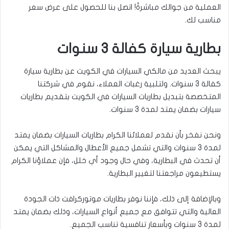
العملية من جوالك مباشرةً! اتصل بنا للحصول على عرض سعر
مناسب لك.
بطارية سيارة كفالة 3 سنوات
يبحث العديد من مالكي السيارات في الكويت عن بطارية سيارة
كفالة 3 سنوات. ولتلبية رغبات العملاء، نقوم في شركتنا
المتخصصة بتبديل بطاريات السيارات في الكويت بتقديم بطاريات
سيارات بضمان يمتد لمدة 3 سنوات.
ونحن نفخر بأن نقدم لعملائنا الكرام بطاريات السيارات بضمان يمتد
لمدة 3 سنوات والتي تشمل جميع الأعطال والمشاكل التي يمكن
أن تحدث في البطارية، وفي حال وجود أي خلل، فإن عملاؤنا الكرام
يستطيعون مراجعتنا لتغيير البطارية.
وبالإضافة إلى ذلك، فإننا نوفر بطاريات موتوركرافت ذات الجودة
العالية والتي تتوافق مع جميع أنواع السيارات، وذلك بضمان يمتد
لمدة 3 سنوات وبأسعار تنافسية تناسب الجميع.