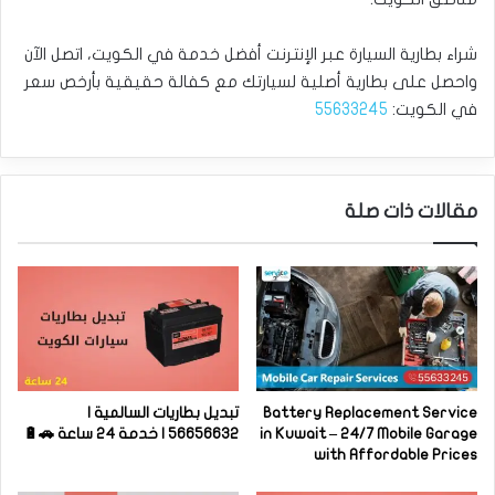
شراء بطارية السيارة عبر الإنترنت أفضل خدمة في الكويت، اتصل الآن
واحصل على بطارية أصلية لسيارتك مع كفالة حقيقية بأرخص سعر
في الكويت:
55633245
مقالات ذات صلة
Battery Replacement Service
تبديل بطاريات السالمية |
in Kuwait – 24/7 Mobile Garage
56656632 | خدمة 24 ساعة 🚗🔋
with Affordable Prices