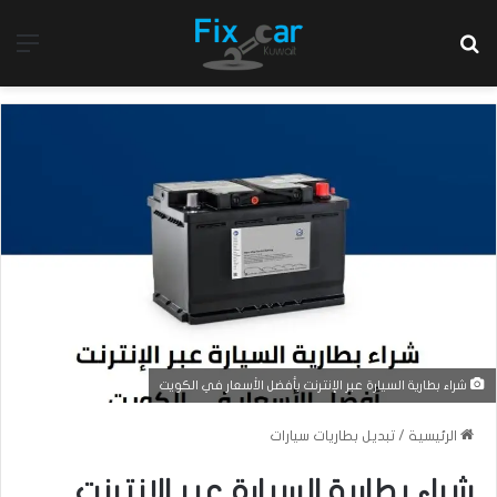
بحث عن
الق
شراء بطارية السيارة عبر الإنترنت بأفضل الأسعار في الكويت
الرئيسية
/
تبديل بطاريات سيارات
شراء بطارية السيارة عبر الإنترنت