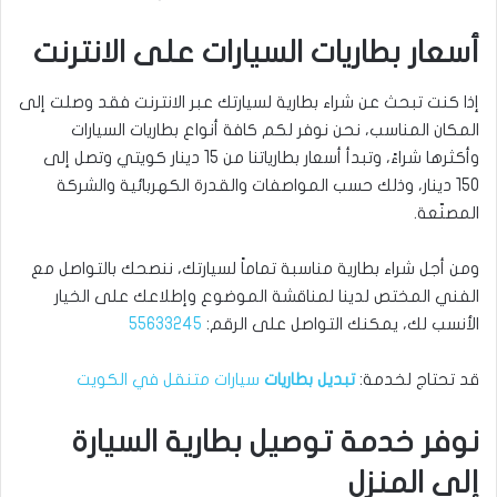
أسعار بطاريات السيارات على الانترنت
إذا كنت تبحث عن شراء بطارية لسيارتك عبر الانترنت فقد وصلت إلى
المكان المناسب، نحن نوفر لكم كافة أنواع بطاريات السيارات
وأكثرها شراءً، وتبدأ أسعار بطارياتنا من 15 دينار كويتي وتصل إلى
150 دينار، وذلك حسب المواصفات والقدرة الكهربائية والشركة
المصنّعة.
ومن أجل شراء بطارية مناسبة تماماً لسيارتك، ننصحك بالتواصل مع
الفني المختص لدينا لمناقشة الموضوع وإطلاعك على الخيار
الأنسب لك، يمكنك التواصل على الرقم:
55633245
قد تحتاج لخدمة:
تبديل بطاريات
سيارات متنقل في الكويت
نوفر خدمة توصيل بطارية السيارة
إلى المنزل