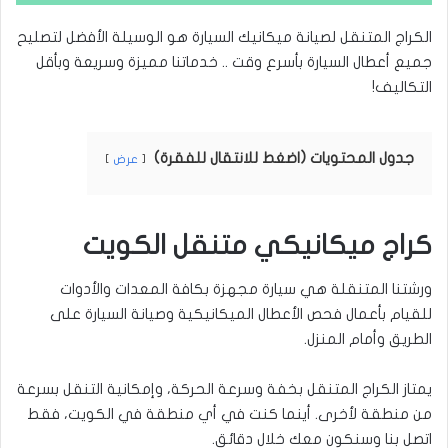
الكراج المتنقل لصيانة ميكانيك السيارة هو الوسيلة الأفضل لتصليح
جميع أعطال السيارة بأسرع وقت .. خدماتنا مميزة وسريعة وبأقل
التكاليف!
جدول المحتويات (اضغط للانتقال للفقرة)
عرض
كراج ميكانيكي متنقل الكويت
ورشتنا المتنقلة هي سيارة مجهزة بكافة المعدات والأدوات
للقيام بأعمال فحص الأعطال الميكانيكية وصيانة السيارة على
الطريق وأمام المنزل.
يمتاز الكراج المتنقل بخفة وسرعة الحركة، وإمكانية التنقل بسرعة
من منطقة لأخرى. أينما كنت في أي منطقة في الكويت، فقط
اتصل بنا وسنكون معك خلال دقائق.