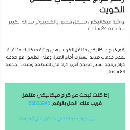
الكويت
ورشة ميكانيكي متنقل فحص بالكمبيوتر مبارك الكبير
.. خدمة 24 ساعة
رقم كراج ميكانيكي متنقل الكويت، هي ورشة ميكانيك متنقلة
تقدم خدمات صيانة السيارات أمام المنزل وعلى الطريق، مع خدمة
كراج برمجة السيارات، نحن أقرب كراج في المنطقة ونقدم الخدمة
24 ساعة.
إذا كنت تبحث عن كراج ميكانيكي متنقل
قريب منك، اتصل بالرقم:
55633245
__ كراج ميكانيكي متنقل في الكويت