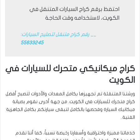
احتفظ برقم كراج السيارات المتنقل في
الكويت، لاستخدامه وقت الحاجة
__ رقم كراج متنقل لتصليح السيارات:
55633245
كراج ميكانيكي متحرك للسيارات في
الكويت
ورشتنا المتنقلة تم تجهيزها بكامل المعدات والأدوات لتصبح أفضل
كراج متحرك للسيارات في الكويت. من جهة أخرى نقوم بصيانة
ميكانيك السيارة وفحصها بالكامل لتبقى سيارتكم بكامل الجاهزية
الفنية.
خدماتنا مميزة واحترافية وأسعارنا رخيصة نسبياً، كما أننا نقدم