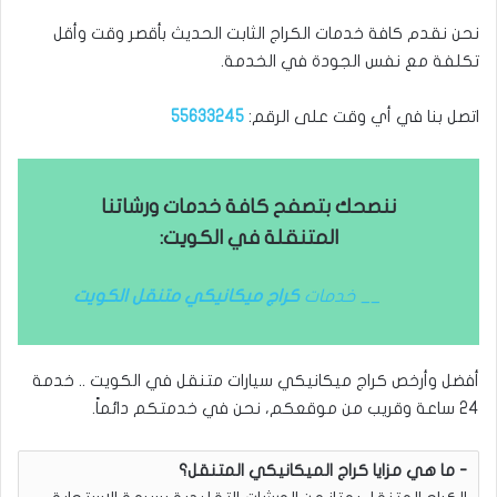
نحن نقدم كافة خدمات الكراج الثابت الحديث بأقصر وقت وأقل
تكلفة مع نفس الجودة في الخدمة.
اتصل بنا في أي وقت على الرقم:
55633245
ننصحك بتصفح كافة خدمات ورشاتنا
المتنقلة في الكويت:
__ خدمات
كراج ميكانيكي متنقل الكويت
أفضل وأرخص كراج ميكانيكي سيارات متنقل في الكويت .. خدمة
24 ساعة وقريب من موقعكم، نحن في خدمتكم دائماً.
ما هي مزايا كراج الميكانيكي المتنقل؟