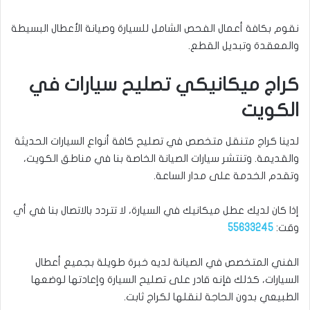
نقوم بكافة أعمال الفحص الشامل للسيارة وصيانة الأعطال البسيطة
والمعقدة وتبديل القطع.
كراج ميكانيكي تصليح سيارات في
الكويت
لدينا كراج متنقل متخصص في تصليح كافة أنواع السيارات الحديثة
والقديمة. وتنتشر سيارات الصيانة الخاصة بنا في مناطق الكويت،
وتقدم الخدمة على مدار الساعة.
إذا كان لديك عطل ميكانيك في السيارة، لا تتردد بالاتصال بنا في أي
وقت:
55633245
الفني المتخصص في الصيانة لديه خبرة طويلة بجميع أعطال
السيارات، كذلك فإنه قادر على تصليح السيارة وإعادتها لوضعها
الطبيعي بدون الحاجة لنقلها لكراج ثابت.