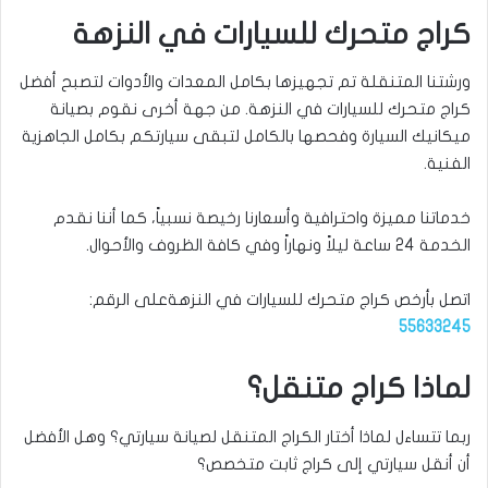
كراج متحرك للسيارات في النزهة
ورشتنا المتنقلة تم تجهيزها بكامل المعدات والأدوات لتصبح أفضل
كراج متحرك للسيارات في النزهة. من جهة أخرى نقوم بصيانة
ميكانيك السيارة وفحصها بالكامل لتبقى سيارتكم بكامل الجاهزية
الفنية.
خدماتنا مميزة واحترافية وأسعارنا رخيصة نسبياً، كما أننا نقدم
الخدمة 24 ساعة ليلاً ونهاراً وفي كافة الظروف والأحوال.
اتصل بأرخص كراج متحرك للسيارات في النزهةعلى الرقم:
55633245
لماذا كراج متنقل؟
ربما تتساءل لماذا أختار الكراج المتنقل لصيانة سيارتي؟ وهل الأفضل
أن أنقل سيارتي إلى كراج ثابت متخصص؟