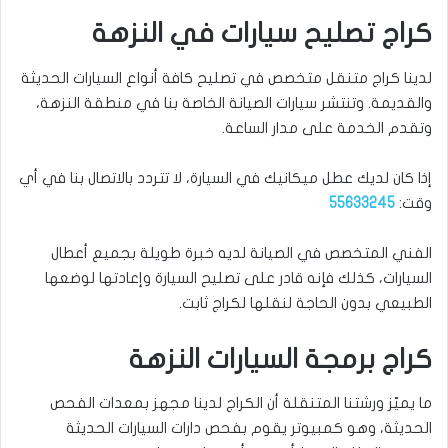
كراج تصليح سيارات في النزهة
لدينا كراج متنقل متخصص في تصليح كافة أنواع السيارات الحديثة
والقديمة. وتنتشر سيارات الصيانة الخاصة بنا في منطقة النزهة،
وتقدم الخدمة على مدار الساعة.
إذا كان لديك عطل ميكانيك في السيارة، لا تتردد بالاتصال بنا في أي
وقت:
55633245
الفني المتخصص في الصيانة لديه خبرة طويلة بجميع أعطال
السيارات، كذلك فإنه قادر على تصليح السيارة وإعادتها لوضعها
الطبيعي بدون الحاجة لنقلها لكراج ثابت.
كراج برمجة السيارات النزهة
ما يميّز ورشتنا المتنقلة أن الكراج لدينا مجهز بمعدات الفحص
الحديثة، وهو كمبيوتر يقوم بفحص دارات السيارات الحديثة