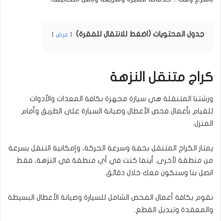
جدول المحتويات (اضغط للانتقال للفقرة)
عرض
كراج متنقل النزهة
ورشتنا المتنقلة هي سيارة مجهزة بكافة المعدات والأدوات
للقيام بأعمال فحص الأعطال وصيانة السيارة على الطريق وأمام
المنزل.
يمتاز الكراج المتنقل بخفة وسرعة الحركة، وإمكانية التنقل بسرعة
من منطقة لأخرى. أينما كنت في أي منطقة في النزهة، فقط
اتصل بنا وسنكون معك خلال دقائق.
نقوم بكافة أعمال الفحص الشامل للسيارة وصيانة الأعطال البسيطة
والمعقدة وتبديل القطع.