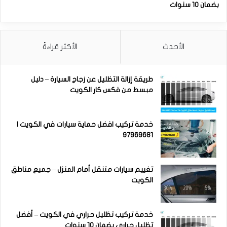
بضمان 10 سنوات
الأحدث
الأكثر قراءةً
طريقة إزالة التظليل عن زجاج السيارة – دليل
مبسط من فكس كار الكويت
خدمة تركيب افضل حماية سيارات في الكويت |
97969681
تغييم سيارات متنقل أمام المنزل – جميع مناطق
الكويت
خدمة تركيب تظليل حراري في الكويت – أفضل
تظليل حراري بضمان 10 سنوات