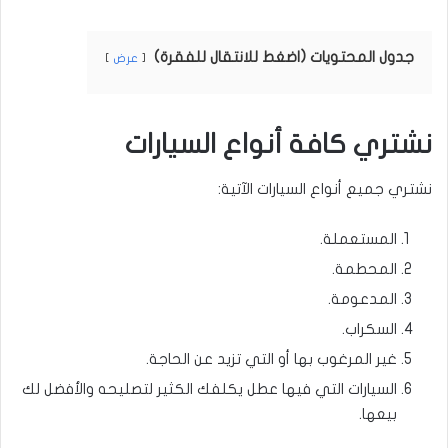
جدول المحتويات (اضغط للانتقال للفقرة)
عرض
نشتري كافة أنواع السيارات
نشتري جميع أنواع السيارات الآتية:
المستعملة.
المحطمة.
المدعومة.
السكراب.
غير المرغوب بها أو التي تزيد عن الحاجة.
السيارات التي فيها عطل يكلفك الكثير لتصليحه والأفضل لك
بيعها.