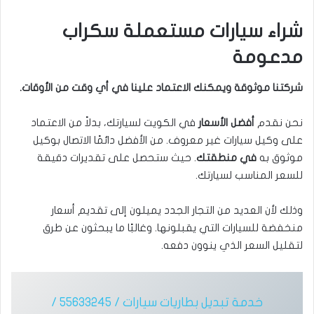
شراء سيارات مستعملة سكراب
مدعومة
شركتنا موثوقة ويمكنك الاعتماد علينا في أي وقت من الأوقات.
نحن نقدم
أفضل الأسعار
في الكويت لسيارتك، بدلاً من الاعتماد
على وكيل سيارات غير معروف. من الأفضل دائمًا الاتصال بوكيل
موثوق به
في منطقتك
. حيث ستحصل على تقديرات دقيقة
للسعر المناسب لسيارتك.
وذلك لأن العديد من التجار الجدد يميلون إلى تقديم أسعار
منخفضة للسيارات التي يقبلونها. وغالبًا ما يبحثون عن طرق
لتقليل السعر الذي ينوون دفعه.
خدمة تبديل بطاريات سيارات / 55633245 /