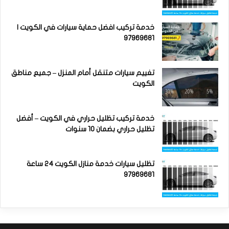
خدمة تركيب افضل حماية سيارات في الكويت |
97969681
تغييم سيارات متنقل أمام المنزل – جميع مناطق
الكويت
خدمة تركيب تظليل حراري في الكويت – أفضل
تظليل حراري بضمان 10 سنوات
تظليل سيارات خدمة منازل الكويت 24 ساعة
97969681