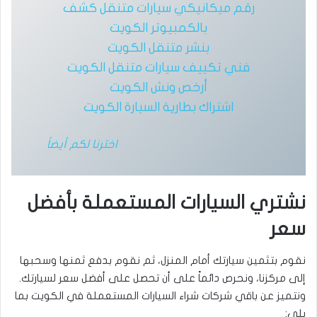
رقم ميكانيكي سيارات متنقل كشف
بالكمبيوتر الكويت
بنشر متنقل الكويت
فني تكييف سيارات متنقل الكويت
أرخص ونش الكويت
اشتراك بطارية السيارة الكويت
اخترنا لكم أيضاً
نشتري السيارات المستعملة بأفضل
سعر
نقوم بتثمين سيارتك أمام المنزل، ثم نقوم بدفع ثمنها وسحبها
إلى مركزنا، ونحرص دائماً على أن تحصل على أفضل سعر لسيارتك.
ونتميز عن باقي شركات شراء السيارات المستعملة في الكويت بما
يلي: