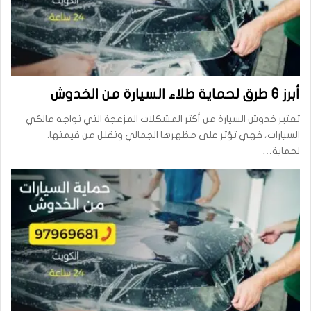
أبرز 6 طرق لحماية طلاء السيارة من الخدوش
تعتبر خدوش السيارة من أكثر المشكلات المزعجة التي تواجه مالكي
السيارات، فهي تؤثر على مظهرها الجمالي وتقلل من قيمتها.
لحماية…