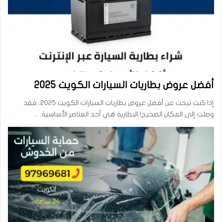
أفضل عروض بطاريات السيارات الكويت 2025
إذا كنت تبحث عن أفضل عروض بطاريات السيارات الكويت 2025، فقد
وصلت إلى المكان الصحيح! البطارية هي أحد العناصر الأساسية…