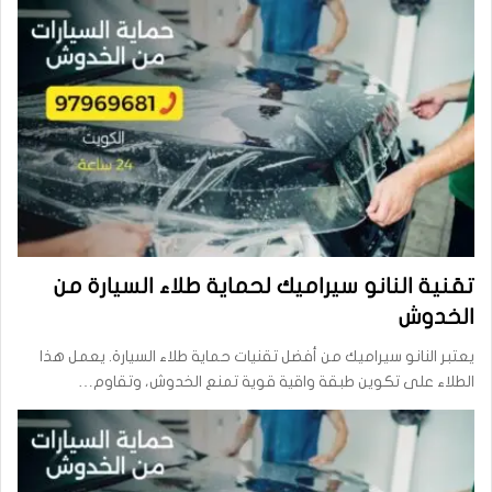
تقنية النانو سيراميك لحماية طلاء السيارة من
الخدوش
يعتبر النانو سيراميك من أفضل تقنيات حماية طلاء السيارة. يعمل هذا
الطلاء على تكوين طبقة واقية قوية تمنع الخدوش، وتقاوم…