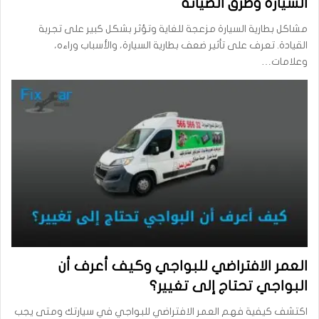
السيارة وطرق الصيانة
مشاكل بطارية السيارة مزعجة للغاية وتؤثر بشكل كبير على تجربة
القيادة. تعرف على تأثير ضعف بطارية السيارة، والأسباب وراءه،
وعلامات…
العمر الافتراضي للبواجي وكيف أعرف أن
البواجي تحتاج إلى تغيير؟
اكتشف كيفية فهم العمر الافتراضي للبواجي في سيارتك ومتى يجب