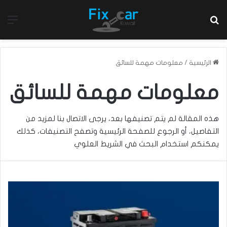
بحث عن
الق
الرئيسية
/
معلومات مهمة للسائق
معلومات مهمة للسائق
هذه المقالة لم يتم تصنيفها بعد، يرجى الاتصال بنا لمزيد من
التفاصيل، أو الرجوع للصفحة الرئيسية وتصفح التصنيفات، كذلك
يمكنكم استخدام البحث في الشريط العلوي