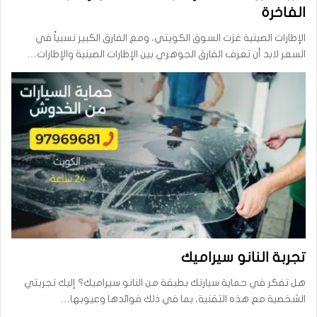
الفاخرة
الإطارات الصينية غزت السوق الكويتي، ومع الفارق الكبير نسبياً في
السعر لابد أن تعرف الفارق الجوهري بين الإطارات الصينية والإطارات…
تجربة النانو سيراميك
هل تفكر في حماية سيارتك بطبقة من النانو سيراميك؟ إليك تجربتي
الشخصية مع هذه التقنية، بما في ذلك فوائدها وعيوبها…