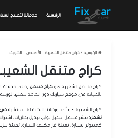
الرئيسية
خدماتنا لتصليح السيار
الرئيسية
/
كراج متنقل الشعيبة – الأحمدي – الكويت
كراج متنقل الشعيبة
كراج متنقل الشعيبة هو
كراج متنقل
بالصيانة في موقع سيارتك دون الحاجة لنقلها لورشة ا
كراج الشعيبة هو أحد ورشاتنا المتنقلة المنتشرة
في 
تشمل
: بنشر متنقل، تبديل تواير، تبديل بطاريات، اشتر
كمبيوتر السيارة، تعبئة غاز مكيف السيارة، تعبئة بنزي