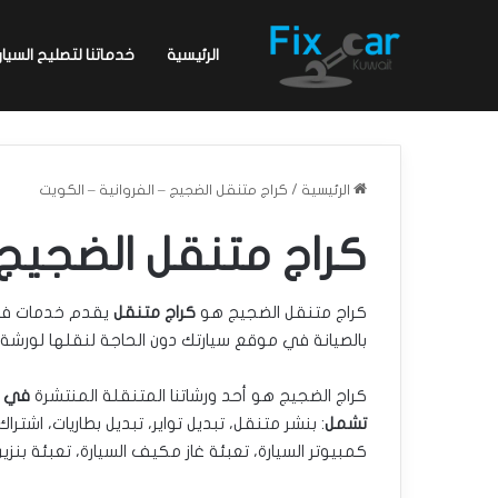
الرئيسية
خدماتنا لتصليح السيار
الرئيسية
/
كراج متنقل الضجيج – الفروانية – الكويت
كراج متنقل الضجيج –
كراج متنقل الضجيج هو
كراج متنقل
بالصيانة في موقع سيارتك دون الحاجة لنقلها لورشة ا
كراج الضجيج هو أحد ورشاتنا المتنقلة المنتشرة
في م
تشمل
: بنشر متنقل، تبديل تواير، تبديل بطاريات، اشتر
كمبيوتر السيارة، تعبئة غاز مكيف السيارة، تعبئة بنزي