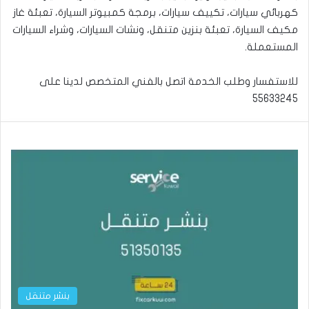
كهربائي سيارات، تكييف سيارات، برمجة كمبيوتر السيارة، تعبئة غاز
مكيف السيارة، تعبئة بنزين متنقل، ونشات السيارات، وشراء السيارات
المستعملة.
للاستفسار وطلب الخدمة اتصل بالفني المتخصص لدينا على
55633245
بنشر متنقل