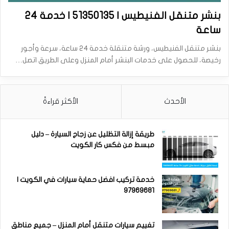
بنشر متنقل الفنيطيس | 51350135 | خدمة 24
ساعة
بنشر متنقل الفنيطيس، ورشة متنقلة خدمة 24 ساعة، سرعة وأجور
رخيصة، للحصول على خدمات البنشر أمام المنزل وعلى الطريق اتصل…
الأحدث
الأكثر قراءةً
طريقة إزالة التظليل عن زجاج السيارة – دليل
مبسط من فكس كار الكويت
خدمة تركيب افضل حماية سيارات في الكويت |
97969681
تغييم سيارات متنقل أمام المنزل – جميع مناطق