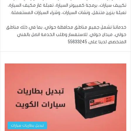
تكييف سيارات، برمجة كمبيوتر السيارة، تعبئة غاز مكيف السيارة،
تعبئة بنزين متنقل، ونشات السيارات، وشراء السيارات المستعملة.
خدماتنا تشمل جميع مناطق محافظة حولي، بما في ذلك مناطق
حولي، ميدان حولي. للاستفسار وطلب الخدمة اتصل بالفني
المتخصص لدينا على
55633245
تبديل بطاريات سيارات