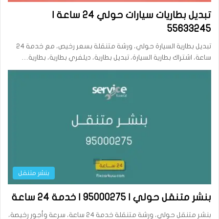
تبديل بطاريات سيارات حولي 24 ساعة |
55633245
تبديل بطارية السيارة حولي، ورشة متنقلة بسعر رخيص، مع خدمة 24
ساعة، اشتراك بطارية السيارة، تبديل بطارية، ديلفري بطارية، بطارية…
بنشر متنقل
بنشر متنقل حولي | 95000275 | خدمة 24 ساعة
بنشر متنقل حولي، ورشة متنقلة خدمة 24 ساعة، سرعة وأجور رخيصة،